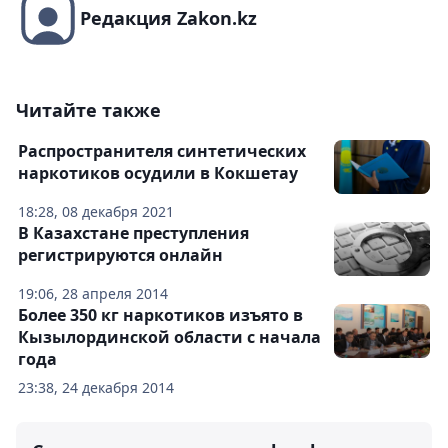
Редакция Zakon.kz
Читайте также
Распространителя синтетических
наркотиков осудили в Кокшетау
18:28, 08 декабря 2021
В Казахстане преступления
регистрируются онлайн
19:06, 28 апреля 2014
Более 350 кг наркотиков изъято в
Кызылординской области с начала
года
23:38, 24 декабря 2014