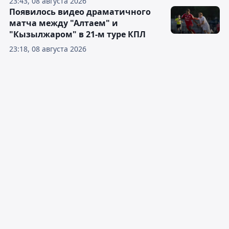
23:43, 08 августа 2026
Появилось видео драматичного
матча между "Алтаем" и
"Кызылжаром" в 21-м туре КПЛ
23:18, 08 августа 2026