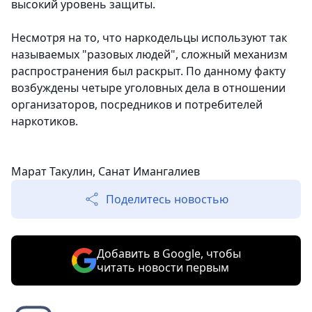
высокий уровень защиты.
Несмотря на то, что наркодельцы используют так
называемых "разовых людей", сложный механизм
распространения был раскрыт. По данному факту
возбуждены четыре уголовных дела в отношении
организаторов, посредников и потребителей
наркотиков.
Марат Такулин, Санат Имангалиев
Поделитесь новостью
Добавить в Google, чтобы
читать новости первым