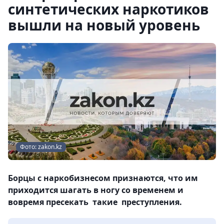
синтетических наркотиков
вышли на новый уровень
Фото: zakon.kz
Борцы с наркобизнесом признаются, что им
приходится шагать в ногу со временем и
вовремя пресекать такие преступления.