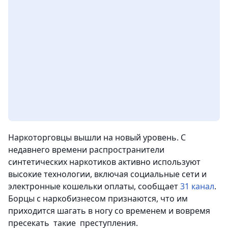
Наркоторговцы вышли на новый уровень. С
недавнего времени распространители
синтетических наркотиков активно используют
высокие технологии, включая социальные сети и
электронные кошельки оплаты, сообщает
31 канал
.
Борцы с наркобизнесом признаются, что им
приходится шагать в ногу со временем и вовремя
пресекать такие преступления.