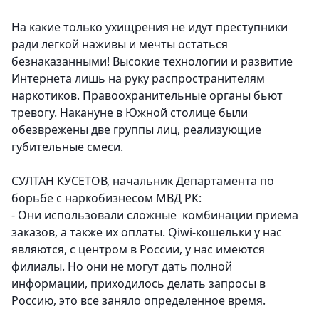
На какие только ухищрения не идут преступники
ради легкой наживы и мечты остаться
безнаказанными! Высокие технологии и развитие
Интернета лишь на руку распространителям
наркотиков. Правоохранительные органы бьют
тревогу. Накануне в Южной столице были
обезврежены две группы лиц, реализующие
губительные смеси.
СУЛТАН КУСЕТОВ, начальник Департамента по
борьбе с наркобизнесом МВД РК:
- Они использовали сложные комбинации приема
заказов, а также их оплаты. Qiwi-кошельки у нас
являются, с центром в России, у нас имеются
филиалы. Но они не могут дать полной
информации, приходилось делать запросы в
Россию, это все заняло определенное время.