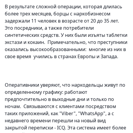
В результате сложной операции, которая длилась
более трех месяцев, борцы с наркобизнесом
задержали 11 человек в возрасте от 20 до 35 лет.
Это посредники, а также потребители
синтетических средств. У них были изъяты таблетки
экстази и кокаин. Примечательно, что преступники
оказались высокообразованными: многие из них в
свое время учились в странах Европы и Запада.
Оперативники уверяют, что наркодельцы живут по
определенному графику: работают
предпочтительно в выходные дни и только по
ночам. Связываются с клиентами посредством
таких приложений, как "Viber", "WhatsApp", а с
недавнего времени перешли на новый вид
закрытой переписки - ICQ. Эта система имеет более