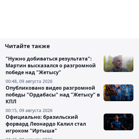
Читайте также
"Нужно добиваться результата":
Мартин высказался о разгромной
победе над "Жетысу"
00:48, 09 августа 2026
Опубликовано видео разгромной
победы "Ордабасы" над "Жетысу" в
КПЛ
00:15, 09 августа 2026
Официально: бразильский
форвард Леонардо Калил стал
игроком "Иртыша"