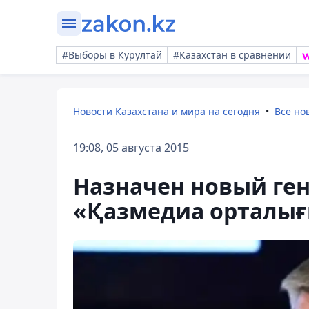
#Выборы в Курултай
#Казахстан в сравнении
Новости Казахстана и мира на сегодня
Все но
19:08, 05 августа 2015
Назначен новый ге
«Қазмедиа орталы