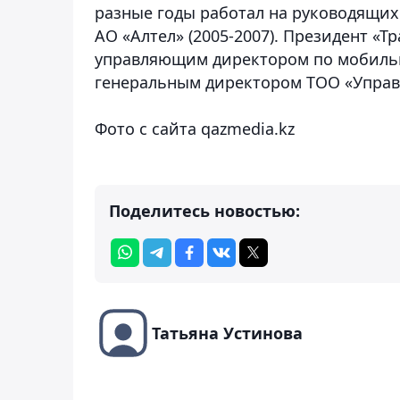
разные годы работал на руководящих
АО «Алтел» (2005-2007). Президент «Тр
управляющим директором по мобильно
генеральным директором ТОО «Управ
Фото с сайта qazmedia.kz
Поделитесь новостью:
Татьяна Устинова