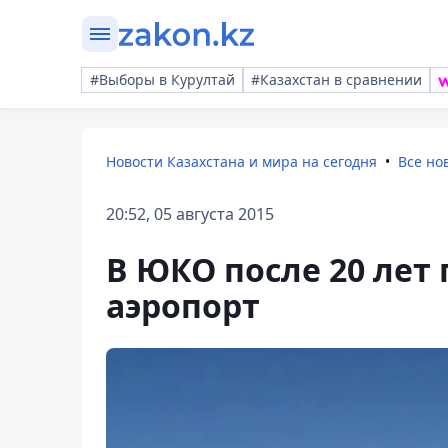
#Выборы в Курултай
#Казахстан в сравнении
Новости Казахстана и мира на сегодня
Все но
20:52, 05 августа 2015
В ЮКО после 20 лет
аэропорт