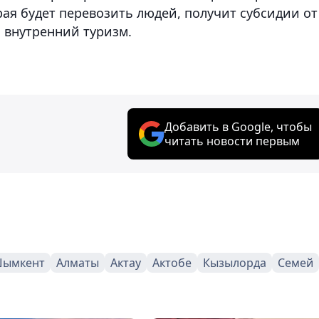
ая будет перевозить людей, получит субсидии от
 внутренний туризм.
Добавить в Google, чтобы
читать новости первым
ымкент
Алматы
Актау
Актобе
Кызылорда
Семей