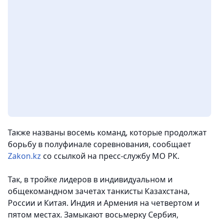
Также названы восемь команд, которые продолжат
борьбу в полуфинале соревнования,
сообщает
Zakon.kz
со ссылкой на пресс-службу МО РК.
Так, в тройке лидеров в индивидуальном и
общекомандном зачетах танкисты Казахстана,
России и Китая. Индия и Армения на четвертом и
пятом местах. Замыкают восьмерку Сербия,