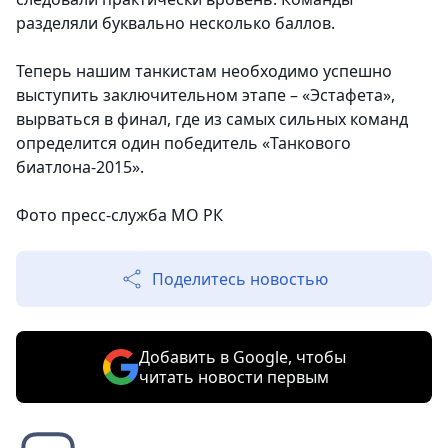
разделяли буквально несколько баллов.
Теперь нашим танкистам необходимо успешно
выступить заключительном этапе – «Эстафета»,
вырваться в финал, где из самых сильных команд
определится один победитель «Танкового
биатлона-2015».
Фото пресс-служба МО РК
Поделитесь новостью
Добавить в Google, чтобы
читать новости первым