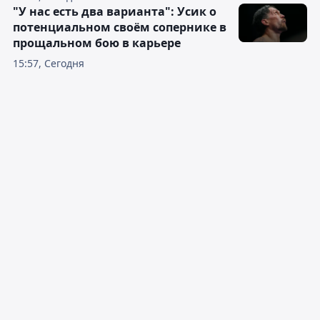
"У нас есть два варианта": Усик о
потенциальном своём сопернике в
прощальном бою в карьере
15:57, Сегодня