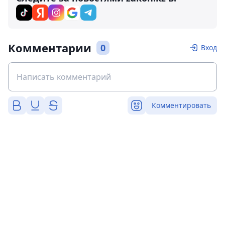
Комментарии
0
Вход
Комментировать