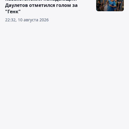
Даулетов отметился голом за
"Генк"
22:32, 10 августа 2026