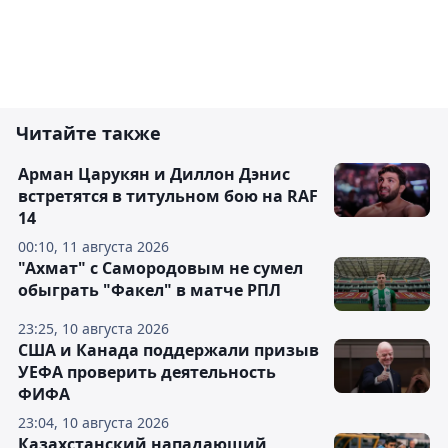
Читайте также
Арман Царукян и Диллон Дэнис
встретятся в титульном бою на RAF
14
00:10, 11 августа 2026
"Ахмат" с Самородовым не сумел
обыграть "Факел" в матче РПЛ
23:25, 10 августа 2026
США и Канада поддержали призыв
УЕФА проверить деятельность
ФИФА
23:04, 10 августа 2026
Казахстанский нападающий