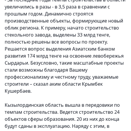
увеличились в разы - в 3,5 раза в сравнении с
прошлым годом. Динамично строятся
производственные объекты, формирующие новый
облик региона. К примеру, начато строительство
стекольного завода, выделены 33 млрд тенге,
полностью решены все вопросы по проекту.
Решается вопрос выделения Азиатским банком
развития 174 млрд тенге на освоение левобережья
Сырдарьи. Безусловно, такие масштабные проекты
стали возможны благодаря Вашему
профессионализму и честному труду, уважаемые
строители – сказал аким области Крымбек
Кушербаев.
Кызылординская область вышла в передовики по
темпам строительства.
Ведется строительство 24
объектов сферы образования. 20 из них до конца
будут сданы в эксплуатацию. Наряду с этим, в