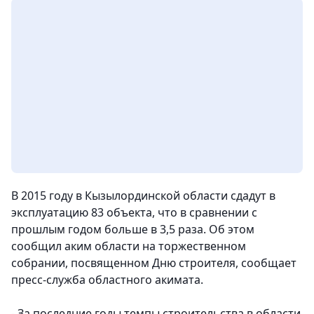
В 2015 году в Кызылординской области сдадут в
эксплуатацию 83 объекта, что в сравнении с
прошлым годом больше в 3,5 раза. Об этом
сообщил аким области на торжественном
собрании, посвященном Дню строителя
, сообщает
пресс-служба областного акимата.
- За последние годы темпы строительства в области