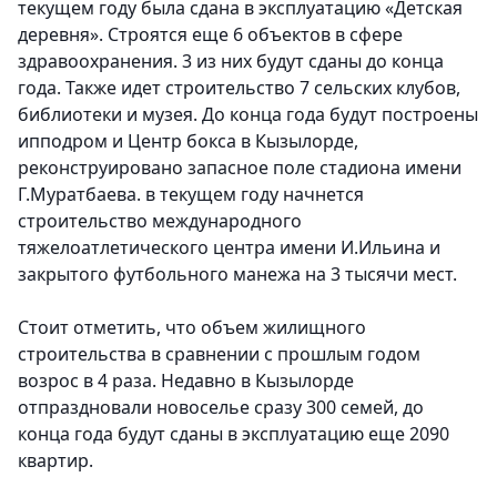
текущем году была сдана в эксплуатацию «Детская
деревня». Строятся еще 6 объектов в сфере
здравоохранения. 3 из них будут сданы до конца
года. Также идет строительство 7 сельских клубов,
библиотеки и музея. До конца года будут построены
ипподром и Центр бокса в Кызылорде,
реконструировано запасное поле стадиона имени
Г.Муратбаева. в текущем году начнется
строительство международного
тяжелоатлетического центра имени И.Ильина и
закрытого футбольного манежа на 3 тысячи мест.
Стоит отметить, что объем жилищного
строительства в сравнении с прошлым годом
возрос в 4 раза.
Недавно в Кызылорде
отпраздновали новоселье сразу 300 семей, до
конца года будут сданы в эксплуатацию еще 2090
квартир.