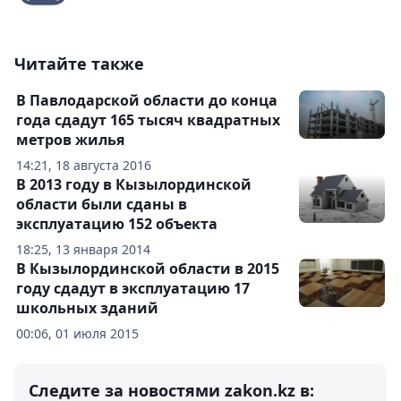
Читайте также
В Павлодарской области до конца
года сдадут 165 тысяч квадратных
метров жилья
14:21, 18 августа 2016
В 2013 году в Кызылординской
области были сданы в
эксплуатацию 152 объекта
18:25, 13 января 2014
В Кызылординской области в 2015
году сдадут в эксплуатацию 17
школьных зданий
00:06, 01 июля 2015
Следите за новостями zakon.kz в: