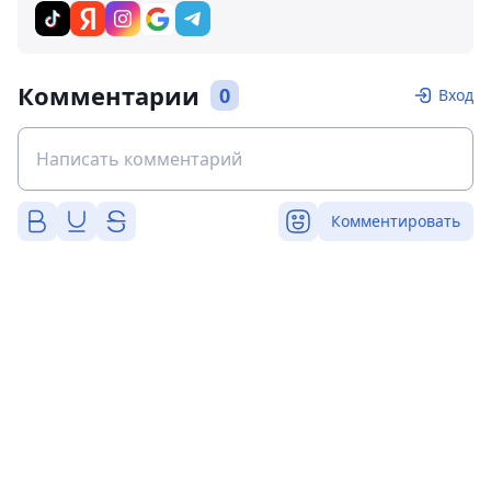
Комментарии
0
Вход
Комментировать