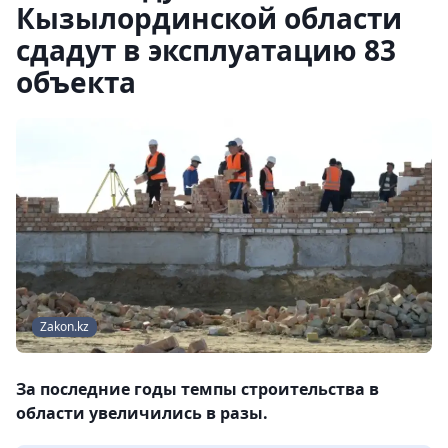
Кызылординской области
сдадут в эксплуатацию 83
объекта
Zakon.kz
За последние годы темпы строительства в
области увеличились в разы.