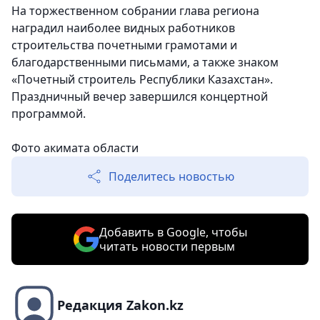
На торжественном собрании глава региона
наградил наиболее видных работников
строительства почетными грамотами и
благодарственными письмами, а также знаком
«Почетный строитель Республики Казахстан».
Праздничный вечер завершился концертной
программой.
Фото акимата области
Поделитесь новостью
Добавить в Google, чтобы
читать новости первым
Редакция Zakon.kz