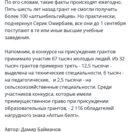
По его словам, такие факты происходят ежегодно.
Пять-шесть лет назад грант не смогли получить
более 100 «алтынбельгийцев». Но практически,
подчеркнул Серик Омирбаев, все они до 1 сентября
поступают в те или иные высшие учебные
заведения.
Напомним, в конкурсе на присуждение грантов
принимало участие 67 тысяч молодых людей. Из 32
тысяч грантов примерно треть - 12,5 тысячи -
выделена на технические специальности, 6 тысяч -
на педагогические, и 2,5 тысячи - на
сельскохозяйственные специальности. Среди
участников конкурса, которые имели
преимущественное право при присуждении
образовательных грантов, - 2 116 обладателей
нагрудного знака «Алтын белгі».
Автор: Дамир Байманов