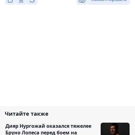
Читайте также
Дияр Нургожай оказался тяжелее
Бруно Лопеса перед боем на