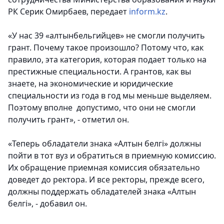
РК Серик Омирбаев, передает
inform.kz
.
«У нас 39 «алтынбельгийцев» не смогли получить
грант. Почему такое произошло? Потому что, как
правило, эта категория, которая подает только на
престижные специальности. А грантов, как вы
знаете, на экономические и юридические
специальности из года в год мы меньше выделяем.
Поэтому вполне допустимо, что они не смогли
получить грант»
, - отметил он.
«Теперь обладатели знака «Алтын белгi» должны
пойти в тот вуз и обратиться в приемную комиссию.
Их обращение приемная комиссия обязательно
доведет до ректора. И все ректоры, прежде всего,
должны поддержать обладателей знака «Алтын
белгi», - добавил он.