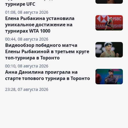
турнире UFC
01:08, 08 августа 2026
Елена Рыбакина установила
уникальное достижение на
турнирах WTA 1000
00:44, 08 августа 2026
Видеообзор победного матча
Елены Рыбакиной в третьем круге
топ-турнира в Торонто
00:10, 08 августа 2026
Анна Данилина проиграла на
старте топового турнира в Торонто
23:28, 07 августа 2026