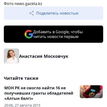
Фото news.gazeta.kz
Поделитесь новостью
Добавить в Google, чтобы
читать новости первым
Анастасия Московчук
Читайте также
МОН РК не смогло найти 16 не
получивших гранты обладателей
«Алтын белгi»
20:06, 27 августа 2015