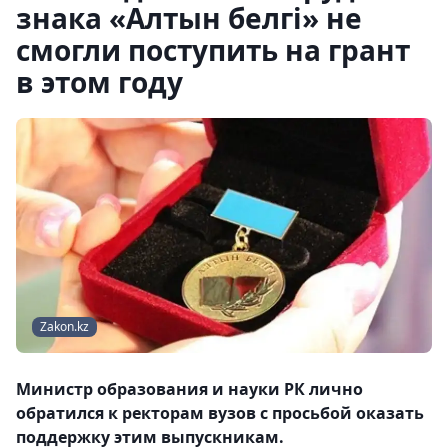
знака «Алтын белгi» не
смогли поступить на грант
в этом году
Zakon.kz
Министр образования и науки РК лично
обратился к ректорам вузов с просьбой оказать
поддержку этим выпускникам.