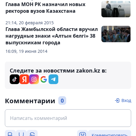
Глава МОН РК назначил новых
ректоров вузов Казахстана
21:14, 20 февраля 2015
Глава Жамбылской области вручил
нагрудные знаки «Алтын белгі» 38
выпускникам города
16:09, 19 июня 2014
Следите за новостями zakon.kz в:
Комментарии
0
Вход
Комментировать