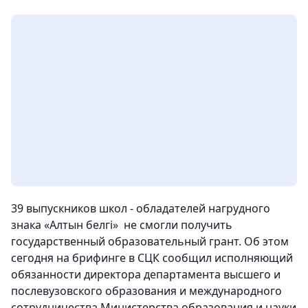
39 выпускников школ - обладателей нагрудного
знака «Алтын белгi» не смогли получить
государственный образовательный грант. Об этом
сегодня на брифинге в СЦК сообщил исполняющий
обязанности директора департамента высшего и
послевузовского образования и международного
сотрудничества Министерства образования и науки