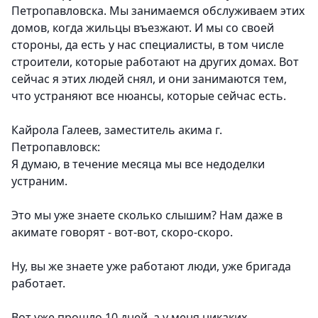
Петропавловска. Мы занимаемся обслуживаем этих
домов, когда жильцы въезжают. И мы со своей
стороны, да есть у нас специалисты, в том числе
строители, которые работают на других домах. Вот
сейчас я этих людей снял, и они занимаются тем,
что устраняют все нюансы, которые сейчас есть.
Кайрола Галеев, заместитель акима г.
Петропавловск:
Я думаю, в течение месяца мы все недоделки
устраним.
Это мы уже знаете сколько слышим? Нам даже в
акимате говорят - вот-вот, скоро-скоро.
Ну, вы же знаете уже работают люди, уже бригада
работает.
Вот уже прошло 10 дней, а у меня никаких