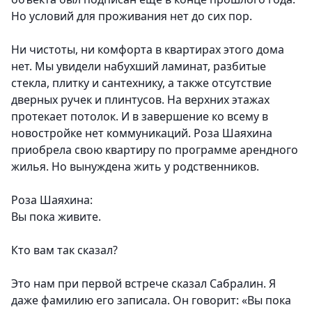
Но условий для проживания нет до сих пор.
Ни чистоты, ни комфорта в квартирах этого дома
нет. Мы увидели набухший ламинат, разбитые
стекла, плитку и сантехнику, а также отсутствие
дверных ручек и плинтусов. На верхних этажах
протекает потолок. И в завершение ко всему в
новостройке нет коммуникаций. Роза Шаяхина
приобрела свою квартиру по программе арендного
жилья. Но вынуждена жить у родственников.
Роза Шаяхина:
Вы пока живите.
Кто вам так сказал?
Это нам при первой встрече сказал Сабралин. Я
даже фамилию его записала. Он говорит: «Вы пока