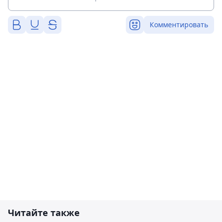
Комментировать
Читайте также