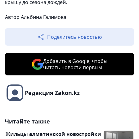
крышу до сезона дождей.
Автор Альбина Галимова
Поделитесь новостью
Добавить в Google, чтобы
читать новости первым
Редакция Zakon.kz
Читайте также
Жильцы алматинской новостройки