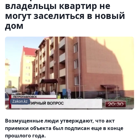
владельцы квартир не
могут заселиться в новый
дом
Zakon.kz
Возмущенные люди утверждают, что акт
приемки объекта был подписан еще в конце
прошлого года.