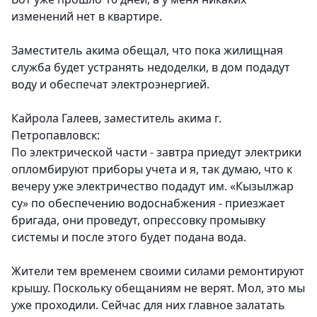
изменений нет в квартире.
Заместитель акима обещал, что пока жилищная
служба будет устранять недоделки, в дом подадут
воду и обеспечат электроэнергией.
Кайрола Галеев, заместитель акима г.
Петропавловск:
По электрической части - завтра приедут электрики
опломбируют приборы учета и я, так думаю, что к
вечеру уже электричество подадут им. «Кызылжар
су» по обеспечению водоснабжения - приезжает
бригада, они проведут, опрессовку промывку
системы и после этого будет подана вода.
Жители тем временем своими силами ремонтируют
крышу. Поскольку обещаниям не верят. Мол, это мы
уже проходили. Сейчас для них главное залатать