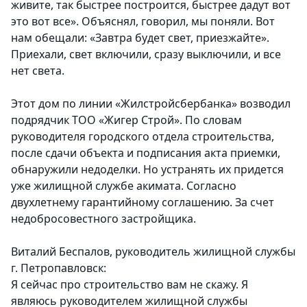
живите, так быстрее построится, быстрее дадут вот
это вот все». Объяснял, говорил, мы поняли. Вот
нам обещали: «Завтра будет свет, приезжайте».
Приехали, свет включили, сразу выключили, и все
нет света.
Этот дом по линии «Жилстройсбербанка» возводил
подрядчик ТОО «Жигер Строй». По словам
руководителя городского отдела строительства,
после сдачи объекта и подписания акта приемки,
обнаружили недоделки. Но устранять их придется
уже жилищной службе акимата. Согласно
двухлетнему гарантийному соглашению. За счет
недобросовестного застройщика.
Виталий Беспалов, руководитель жилищной службы
г. Петропавловск:
Я сейчас про строительство вам не скажу. Я
являюсь руководителем жилищной службы