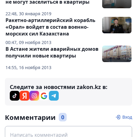
не могут заселиться в квартиры
22:48, 30 января 2019
Ракетно-артиллерийский корабль
«Орал» войдет в состав военно-
морских сил Казахстана
00:47, 09 ноября 2013
В Астане жители аварийных домов
получили новые квартиры
14:55, 16 ноября 2013
Следите за новостями zakon.kz в:
Комментарии
0
Вход