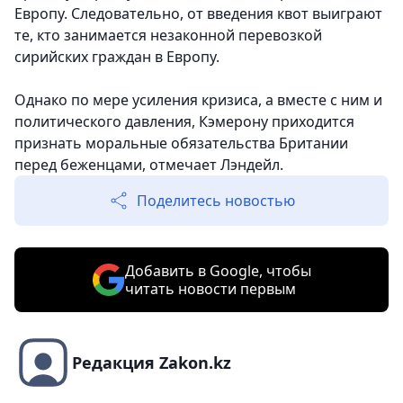
Европу. Следовательно, от введения квот выиграют
те, кто занимается незаконной перевозкой
сирийских граждан в Европу.
Однако по мере усиления кризиса, а вместе с ним и
политического давления, Кэмерону приходится
признать моральные обязательства Британии
перед беженцами, отмечает Лэндейл.
Поделитесь новостью
Добавить в Google, чтобы
читать новости первым
Редакция Zakon.kz