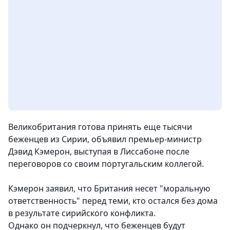
Великобритания готова принять еще тысячи
беженцев из Сирии, объявил премьер-министр
Дэвид Кэмерон, выступая в Лиссабоне после
переговоров со своим португальским коллегой.
Кэмерон заявил, что Британия несет "моральную
ответственность" перед теми, кто остался без дома
в результате сирийского конфликта.
Однако он подчеркнул, что беженцев будут