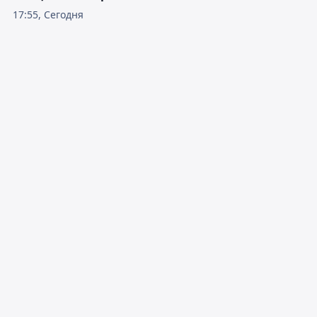
17:55, Сегодня