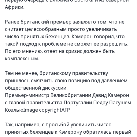
Африки.
Ранее британский премьер заявлял о том, что не
считает целесообразным просто увеличивать
число принятых беженцев. Кэмерон говорил, что
такой подход к проблеме не сможет ее разрешить.
По его мнению, ответ на кризис должен быть
комплексным.
Тем не менее, британскому правительству
пришлось смягчить свою позицию под давлением
общественной дискуссии.
Премьер-министр Великобритании Дэвид Кэмерон
с главой правительства Португалии Педру Пасушем
КоэльюImage copyrightAFP
Так, например, с просьбой увеличить число
принятых беженцев к Кэмерону обратилась первый