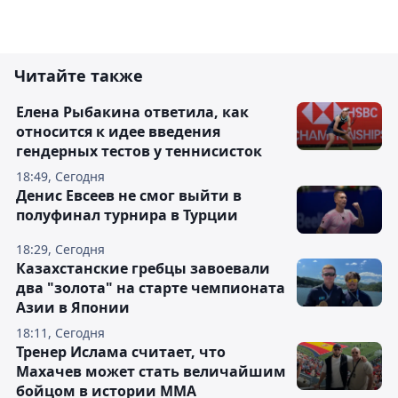
Читайте также
Елена Рыбакина ответила, как
относится к идее введения
гендерных тестов у теннисисток
18:49, Сегодня
Денис Евсеев не смог выйти в
полуфинал турнира в Турции
18:29, Сегодня
Казахстанские гребцы завоевали
два "золота" на старте чемпионата
Азии в Японии
18:11, Сегодня
Тренер Ислама считает, что
Махачев может стать величайшим
бойцом в истории ММА