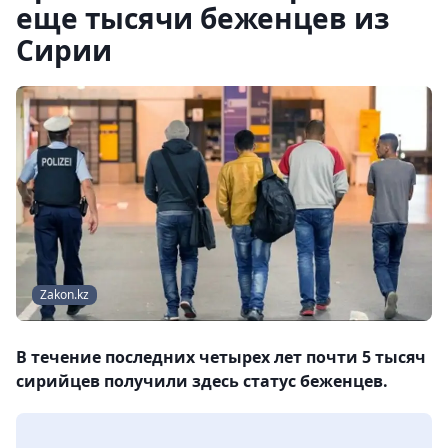
еще тысячи беженцев из
Сирии
Zakon.kz
В течение последних четырех лет почти 5 тысяч
сирийцев получили здесь статус беженцев.