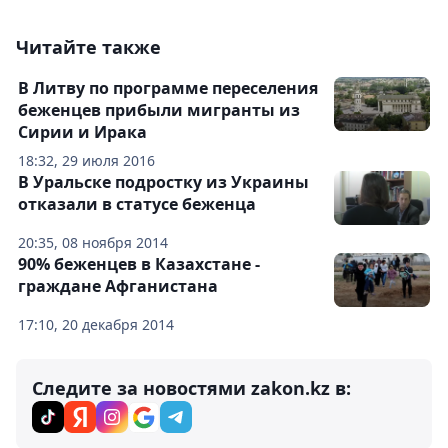
Читайте также
В Литву по программе переселения
беженцев прибыли мигранты из
Сирии и Ирака
18:32, 29 июля 2016
В Уральске подростку из Украины
отказали в статусе беженца
20:35, 08 ноября 2014
90% беженцев в Казахстане -
граждане Афганистана
17:10, 20 декабря 2014
Следите за новостями zakon.kz в: