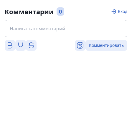
Комментарии
0
Вход
Комментировать