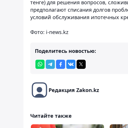
тенге) для решения вопросов, сложи
предполагают списания долгов проб
условий обслуживания ипотечных кр
Фото: i-news.kz
Поделитесь новостью:
Редакция Zakon.kz
Читайте также