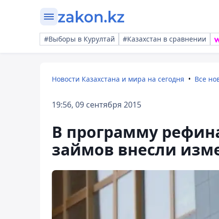
#Выборы в Курултай
#Казахстан в сравнении
Новости Казахстана и мира на сегодня
Все но
19:56, 09 сентября 2015
В программу рефин
займов внесли изм