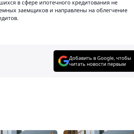
вшихся в сфере ипотечного кредитования не
лемных заемщиков и направлены на облегчение
едитов.
Добавить в Google, чтобы
читать новости первым