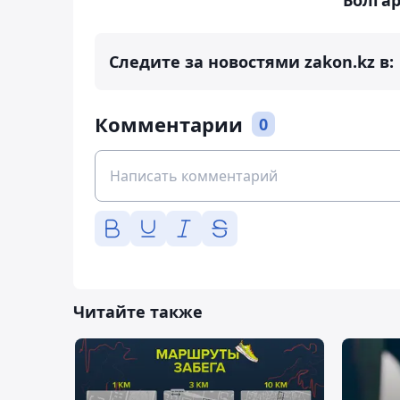
Следите за новостями zakon.kz в:
Комментарии
0
Читайте также