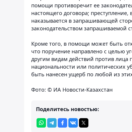
помощи противоречит ее законодател
настоящего договора; преступление, 
наказывается в запрашивающей стор
законодательством запрашиваемой ст
Кроме того, в помощи может быть отк
что поручение направлено с целью уг
другим видам действий против лица 
национальности или политических у
быть нанесен ущерб по любой из эти
Фото: © ИА Новости-Казахстан
Поделитесь новостью: