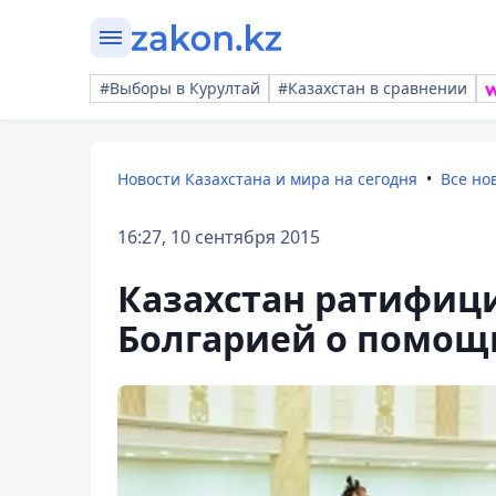
#Выборы в Курултай
#Казахстан в сравнении
Новости Казахстана и мира на сегодня
Все но
16:27, 10 сентября 2015
Казахстан ратифиц
Болгарией о помощ