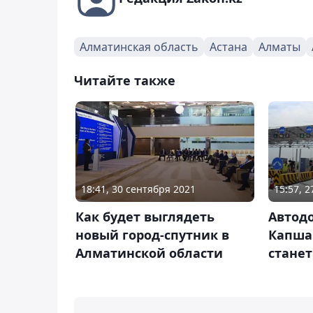
Алматинская область
Астана
Алматы
Читайте также
18:41, 30 сентября 2021
15:57, 
Как будет выглядеть
Автод
новый город-спутник в
Капшаг
Алматинской области
станет