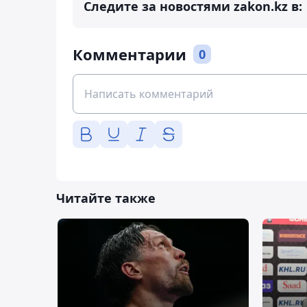
Следите за новостями zakon.kz в:
Комментарии
0
Читайте также