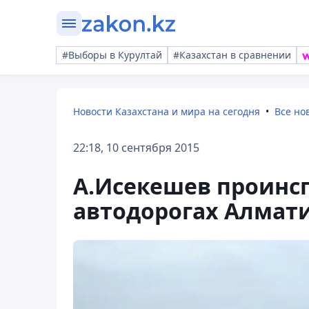
#Выборы в Курултай
#Казахстан в сравнении
Новости Казахстана и мира на сегодня
Все но
22:18, 10 сентября 2015
А.Исекешев проинсп
автодорогах Алмат