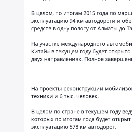
В целом, по итогам 2015 года по мар
эксплуатацию 94 км автодороги и об
средств в одну полосу от Алматы до Т
На участке международного автомоби
Китай» в текущем году будет открыто
двух направлениях. Полное завершени
На проекты реконструкции мобилизов
техники и 6 тыс. человек.
В целом по стране в текущем году вед
которых по итогам года будет открыт
эксплуатацию 578 км автодорог.