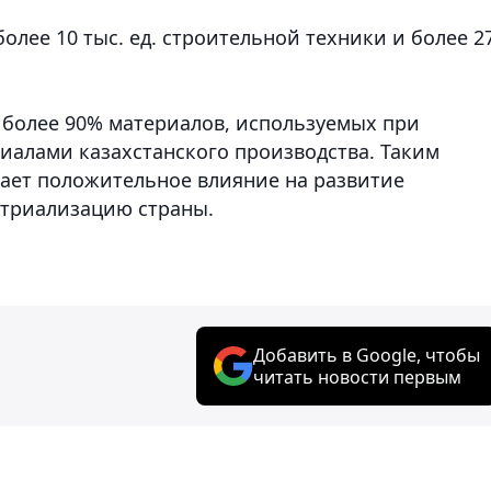
лее 10 тыс. ед. строительной техники и более 2
о более 90% материалов, используемых при
риалами казахстанского производства. Таким
вает положительное влияние на развитие
стриализацию страны.
Добавить в Google, чтобы
читать новости первым