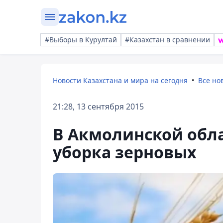
#Выборы в Курултай
#Казахстан в сравнении
Новости Казахстана и мира на сегодня
Все но
21:28, 13 сентября 2015
В Акмолинской обл
уборка зерновых