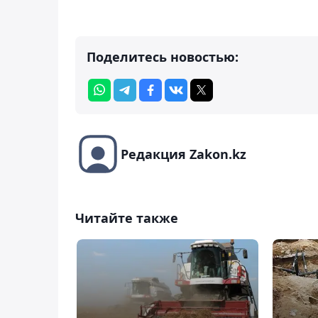
Поделитесь новостью:
Редакция Zakon.kz
Читайте также