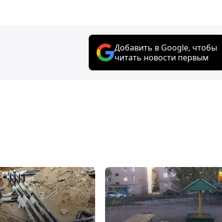
Добавить в Google, чтобы
читать новости первым