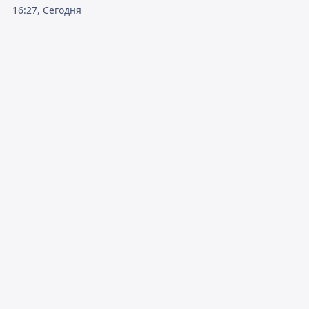
16:27, Сегодня