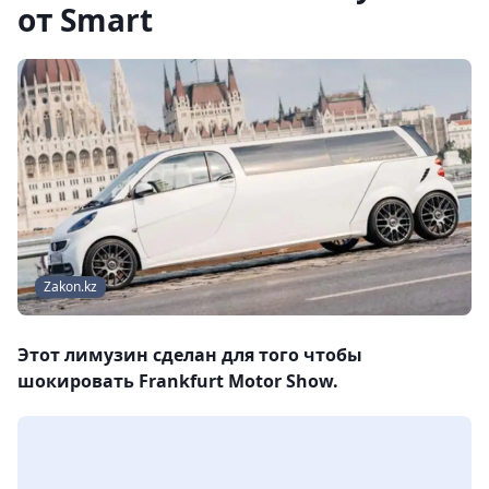
от Smart
Zakon.kz
Этот лимузин сделан для того чтобы
шокировать Frankfurt Motor Show.