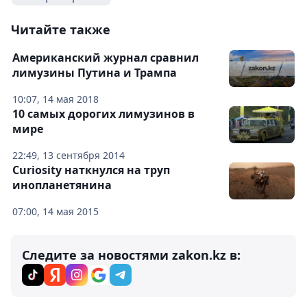
Читайте также
Американский журнал сравнил
лимузины Путина и Трампа
10:07, 14 мая 2018
10 самых дорогих лимузинов в
мире
22:49, 13 сентября 2014
Curiosity наткнулся на труп
инопланетянина
07:00, 14 мая 2015
Следите за новостями zakon.kz в: