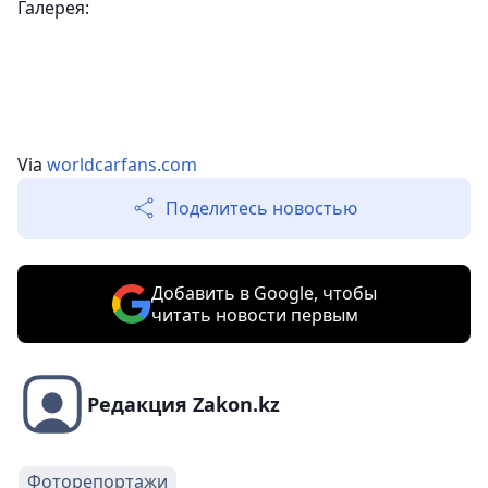
Галерея:
Via
worldcarfans.com
Поделитесь новостью
Добавить в Google, чтобы
читать новости первым
Редакция Zakon.kz
Фоторепортажи