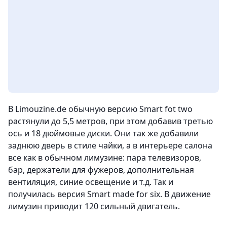
В Limouzine.de обычную версию Smart fot two
растянули до 5,5 метров, при этом добавив третью
ось и 18 дюймовые диски. Они так же добавили
заднюю дверь в стиле чайки, а в интерьере салона
все как в обычном лимузине: пара телевизоров,
бар, держатели для фужеров, дополнительная
вентиляция, синие освещение и т.д. Так и
получилась версия Smart made for six. В движение
лимузин приводит 120 сильный двигатель.