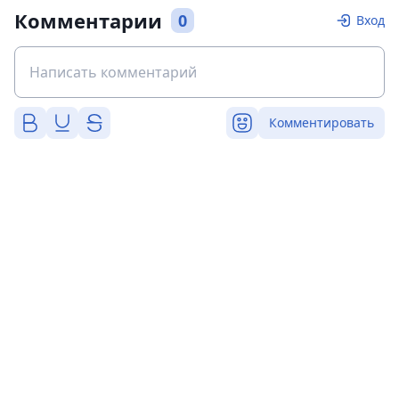
Комментарии
0
Вход
Комментировать