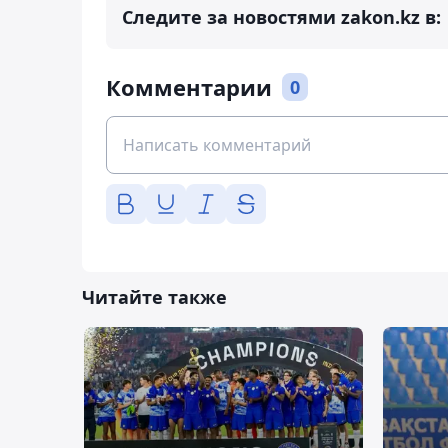
Следите за новостями zakon.kz в:
Комментарии
0
Читайте также