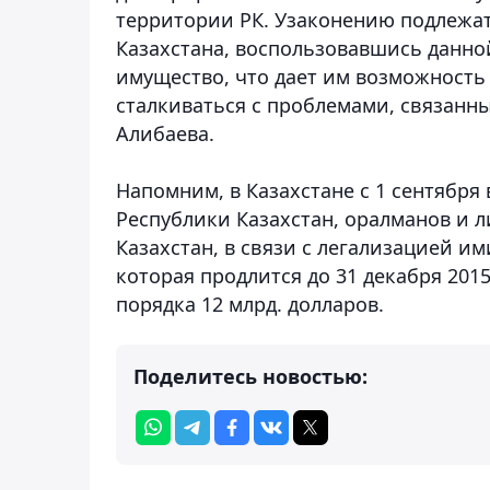
территории РК. Узаконению подлежат
Казахстана, воспользовавшись данно
имущество, что дает им возможность
сталкиваться с проблемами, связанн
Алибаева.
Напомним, в Казахстане с 1 сентября
Республики Казахстан, оралманов и 
Казахстан, в связи с легализацией и
которая продлится до 31 декабря 201
порядка 12 млрд. долларов.
Поделитесь новостью: