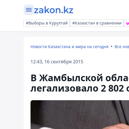
#Выборы в Курултай
#Казахстан в сравнении
Новости Казахстана и мира на сегодня
Все но
12:43, 16 сентября 2015
В Жамбылской обла
легализовало 2 802