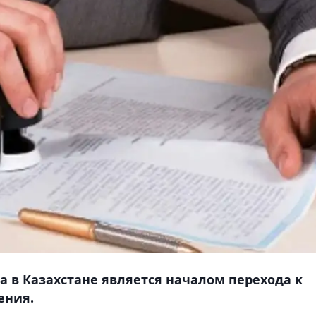
 в Казахстане является началом перехода к
ения.