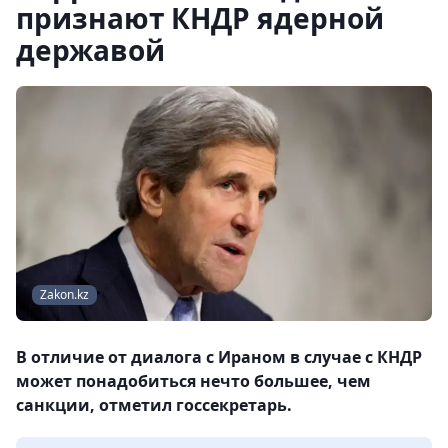
признают КНДР ядерной
державой
Zakon.kz
В отличие от диалога с Ираном в случае с КНДР
может понадобиться нечто большее, чем
санкции, отметил госсекретарь.