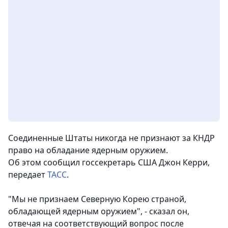
Соединенные Штаты никогда не признают за КНДР
право на обладание ядерным оружием.
Об этом сообщил госсекретарь США Джон Керри,
передает
ТАСС
.
"Мы не признаем Северную Корею страной,
обладающей ядерным оружием", - сказал он,
отвечая на соответствующий вопрос после