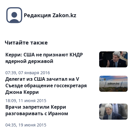
Редакция Zakon.kz
Читайте также
Керри: США не признают КНДР
ядерной державой
07:39, 07 января 2016
Делегат из США зачитал на V
Съезде обращение госсекретаря
Джона Керри
18:09, 11 июня 2015
Врачи запретили Керри
разговаривать с Ираном
04:35, 19 июня 2015