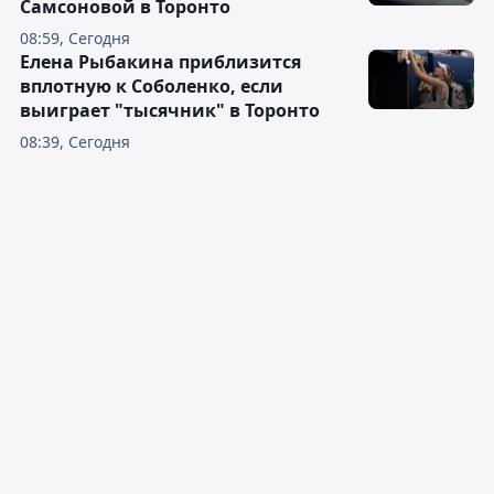
Самсоновой в Торонто
08:59, Сегодня
Елена Рыбакина приблизится
вплотную к Соболенко, если
выиграет "тысячник" в Торонто
08:39, Сегодня