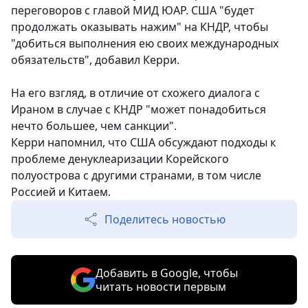
переговоров с главой МИД ЮАР. США "будет
продолжать оказывать нажим" на КНДР, чтобы
"добиться выполнения ею своих международных
обязательств", добавил Керри.
На его взгляд, в отличие от схожего диалога с
Ираном в случае с КНДР "может понадобиться
нечто большее, чем санкции".
Керри напомнил, что США обсуждают подходы к
проблеме денуклеаризации Корейского
полуострова с другими странами, в том числе
Россией и Китаем.
Поделитесь новостью
Добавить в Google, чтобы
читать новости первым