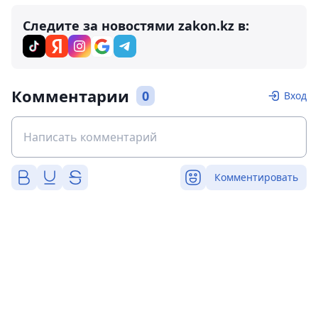
Следите за новостями zakon.kz в:
Комментарии
0
Вход
Комментировать