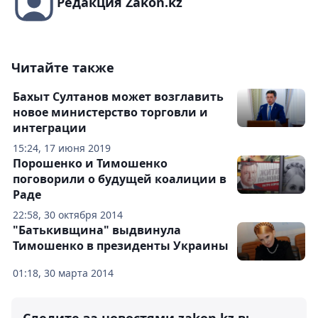
Редакция Zakon.kz
Читайте также
Бахыт Султанов может возглавить
новое министерство торговли и
интеграции
15:24, 17 июня 2019
Порошенко и Тимошенко
поговорили о будущей коалиции в
Раде
22:58, 30 октября 2014
"Батькивщина" выдвинула
Тимошенко в президенты Украины
01:18, 30 марта 2014