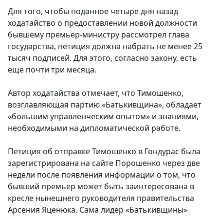
Для того, чтобы поданное четыре дня назад
ходатайство о предоставлении новой должности
бывшему премьер-министру рассмотрел глава
государства, петиция должна набрать не менее 25
тысяч подписей. Для этого, согласно закону, есть
еще почти три месяца.
Автор ходатайства отмечает, что Тимошенко,
возглавляющая партию «Батькивщина», обладает
«большим управленческим опытом» и знаниями,
необходимыми на дипломатической работе.
Петиция об отправке Тимошенко в Гондурас была
зарегистрирована на сайте Порошенко через две
недели после появления информации о том, что
бывший премьер может быть заинтересована в
кресле нынешнего руководителя правительства
Арсения Яценюка. Сама лидер «Батькивщины»