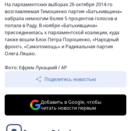
На парламентских выборах 26 октября 2014-го
возглавляемая Тимошенко партия «Батькивщина»
набрала немногим более 5 процентов голосов и
попала в Раду. В ноябре «Батькивщина»
присоединилась к парламентской коалиции, куда
также вошли Блок Петра Порошенко, «Народный
фронт», «Самопомощь» и Радикальная партия
Олега Ляшко.
Фото: Ефрем Лукацкий / АР
Поделитесь новостью
Добавить в Google, чтобы
читать новости первым