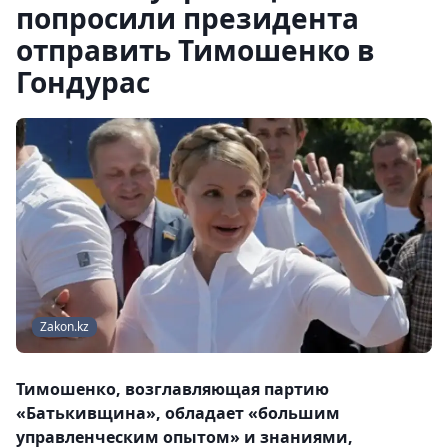
попросили президента
отправить Тимошенко в
Гондурас
Zakon.kz
Тимошенко, возглавляющая партию
«Батькивщина», обладает «большим
управленческим опытом» и знаниями,