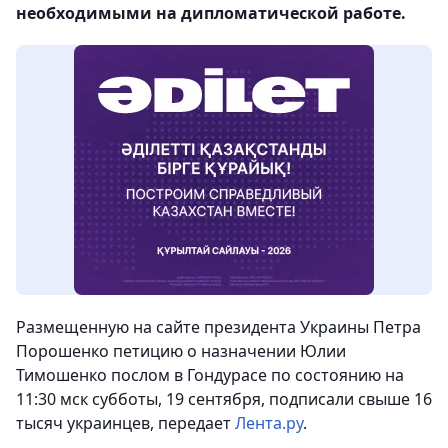
необходимыми на дипломатической работе.
Размещенную на сайте президента Украины Петра
Порошенко петицию о назначении Юлии
Тимошенко послом в Гондурасе по состоянию на
11:30 мск субботы, 19 сентября, подписали свыше 16
тысяч украинцев
, передает
Лента.ру
.