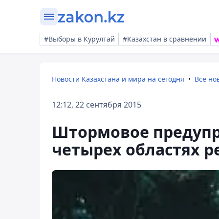
#Выборы в Курултай
#Казахстан в сравнении
Новости Казахстана и мира на сегодня
Все но
12:12, 22 сентября 2015
Штормовое предупр
четырех областях р