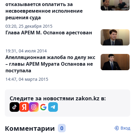
отказывается оплатить за
несвоевременное исполнение
решения суда
03:20, 25 декабря 2015
Глава АРЕМ М. Оспанов арестован
19:31, 04 июля 2014
Апелляционная жалоба по делу экс
– главы АРЕМ Мурата Оспанова не
поступала
14:47, 04 марта 2015
Следите за новостями zakon.kz в:
Комментарии
0
Вход