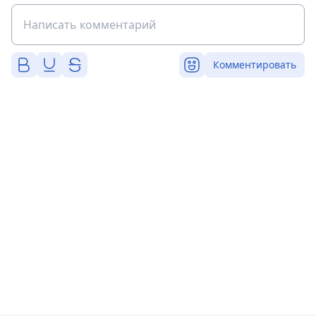
Комментировать