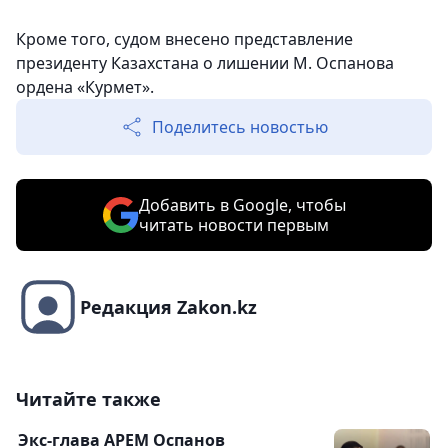
Кроме того, судом внесено представление
президенту Казахстана о лишении М. Оспанова
ордена «Курмет».
Поделитесь новостью
Добавить в Google, чтобы
читать новости первым
Редакция Zakon.kz
Читайте также
Экс-глава АРЕМ Оспанов