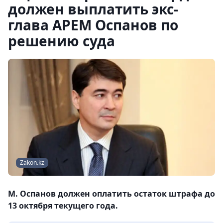
должен выплатить экс-
глава АРЕМ Оспанов по
решению суда
Zakon.kz
М. Оспанов должен оплатить остаток штрафа до
13 октября текущего года.