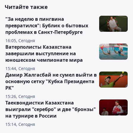
Читайте также
"За неделю в пингвина
превратился": Бублик о бытовых
проблемах в Санкт-Петербурге
16:05, Сегодня
Ватерполисты Казахстана
завершили выступление на
юношеском чемпионате мира
15:44, Сегодня
Дамир Жалгасбай не сумел выйти в
основную сетку "Кубка Президента
РК"
15:26, Сегодня
Таеквондистки Казахстана
выиграли "серебро" и две "бронзы"
на турнире в России
15:14, Сегодня