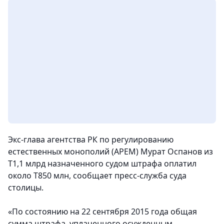
Экс-глава агентства РК по регулированию
естественных монополий (АРЕМ) Мурат Оспанов из
Т1,1 млрд назначенного судом штрафа оплатил
около Т850 млн, сообщает пресс-служба суда
столицы.
«По состоянию на 22 сентября 2015 года общая
сумма штрафа, уплаченного осужденным