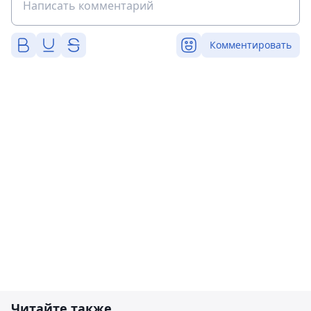
Комментировать
Читайте также