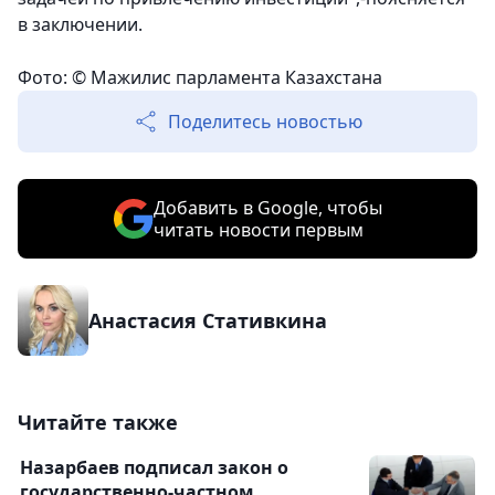
в заключении.
Фото: © Мажилис парламента Казахстана
Поделитесь новостью
Добавить в Google, чтобы
читать новости первым
Анастасия Стативкина
Читайте также
Назарбаев подписал закон о
государственно-частном