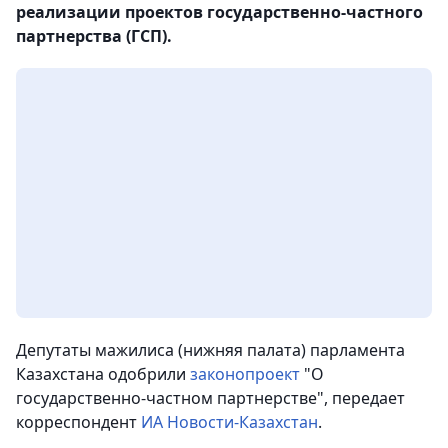
реализации проектов государственно-частного
партнерства (ГСП).
Депутаты мажилиса (нижняя палата) парламента
Казахстана одобрили
законопроект
"О
государственно-частном партнерстве", передает
корреспондент
ИА Новости-Казахстан
.