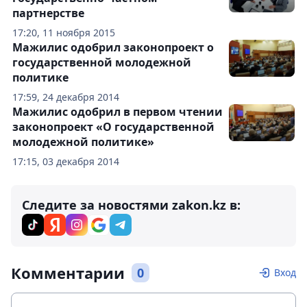
партнерстве
17:20, 11 ноября 2015
Мажилис одобрил законопроект о
государственной молодежной
политике
17:59, 24 декабря 2014
Мажилис одобрил в первом чтении
законопроект «О государственной
молодежной политике»
17:15, 03 декабря 2014
Следите за новостями zakon.kz в:
Комментарии
0
Вход