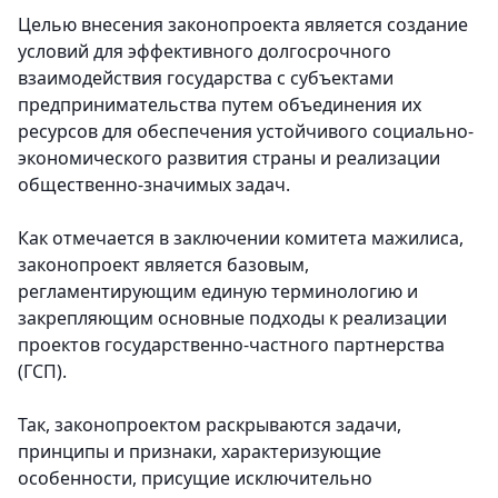
Целью внесения законопроекта является создание
условий для эффективного долгосрочного
взаимодействия государства с субъектами
предпринимательства путем объединения их
ресурсов для обеспечения устойчивого социально-
экономического развития страны и реализации
общественно-значимых задач.
Как отмечается в заключении комитета мажилиса,
законопроект является базовым,
регламентирующим единую терминологию и
закрепляющим основные подходы к реализации
проектов государственно-частного партнерства
(ГСП).
Так, законопроектом раскрываются задачи,
принципы и признаки, характеризующие
особенности, присущие исключительно