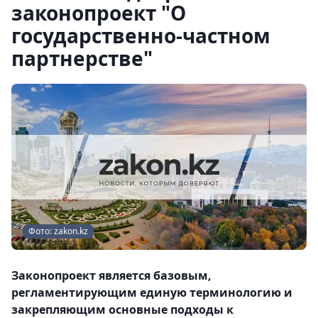
законопроект "О
государственно-частном
партнерстве"
Фото: zakon.kz
Законопроект является базовым,
регламентирующим единую терминологию и
закрепляющим основные подходы к