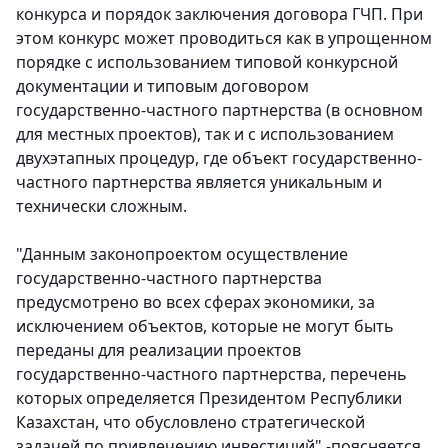
конкурса и порядок заключения договора ГЧП. При
этом конкурс может проводиться как в упрощенном
порядке с использованием типовой конкурсной
документации и типовым договором
государственно-частного партнерства (в основном
для местных проектов), так и с использованием
двухэтапных процедур, где объект государственно-
частного партнерства является уникальным и
технически сложным.
"Данным законопроектом осуществление
государственно-частного партнерства
предусмотрено во всех сферах экономики, за
исключением объектов, которые не могут быть
переданы для реализации проектов
государственно-частного партнерства, перечень
которых определяется Президентом Республики
Казахстан, что обусловлено стратегической
задачей по привлечению инвестиций",-поясняется