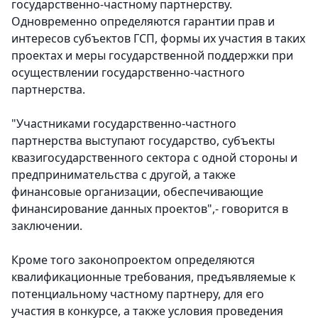
государственно-частному партнерству.
Одновременно определяются гарантии прав и
интересов субъектов ГСП, формы их участия в таких
проектах и меры государственной поддержки при
осуществлении государственно-частного
партнерства.
"Участниками государственно-частного
партнерства выступают государство, субъекты
квазигосударственного сектора с одной стороны и
предпринимательства с другой, а также
финансовые организации, обеспечивающие
финансирование данных проектов",- говорится в
заключении.
Кроме того законопроектом определяются
квалификационные требования, предъявляемые к
потенциальному частному партнеру, для его
участия в конкурсе, а также условия проведения