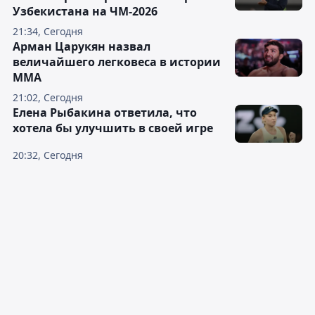
Узбекистана на ЧМ-2026
21:34, Сегодня
Арман Царукян назвал
величайшего легковеса в истории
ММА
21:02, Сегодня
Елена Рыбакина ответила, что
хотела бы улучшить в своей игре
20:32, Сегодня