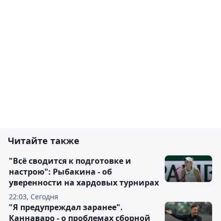
Читайте также
"Всё сводится к подготовке и
настрою": Рыбакина - об
уверенности на хардовых турнирах
22:03, Сегодня
"Я предупреждал заранее".
Каннаваро - о проблемах сборной