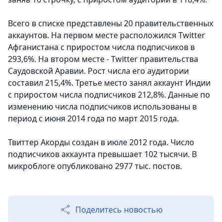
Всего в списке представлены 20 правительственных
аккаунтов. На первом месте расположился Twitter
Афганистана с приростом числа подписчиков в
293,6%. На втором месте - Twitter правительства
Саудовской Аравии. Рост числа его аудитории
составил 215,4%. Третье место занял аккаунт Индии
с приростом числа подписчиков 212,8%. Данные по
изменению числа подписчиков использованы в
период с июня 2014 года по март 2015 года.
Твиттер Акорды создан в июле 2012 года. Число
подписчиков аккаунта превышает 102 тысячи. В
микроблоге опубликовано 2977 тыс. постов.
Поделитесь новостью