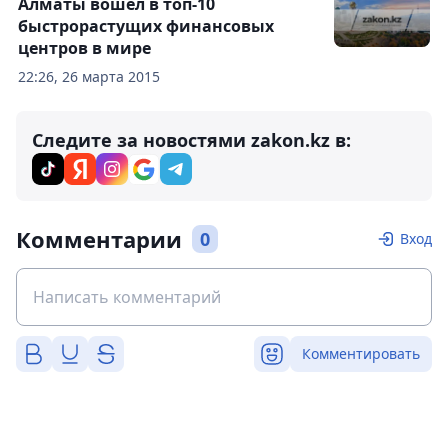
Алматы вошел в топ-10
быстрорастущих финансовых
центров в мире
22:26, 26 марта 2015
Следите за новостями zakon.kz в:
Комментарии
0
Вход
Комментировать