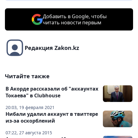
Добавить в Google, чтобы
читать новости первым
Редакция Zakon.kz
Читайте также
В Акорде рассказали об "аккаунтах
Токаева" в Clubhouse
20:03, 19 февраля 2021
Нибали удалил аккаунт в твиттере
из-за оскорблений
07:22, 27 августа 2015