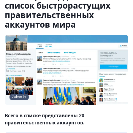
список быстрорастущих
правительственных
аккаунтов мира
Zakon.kz
Всего в списке представлены 20
правительственных аккаунтов.