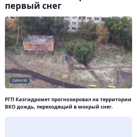
первый снег
Zakon.kz
РГП Казгидромет прогнозировал на территории
ВКО дождь, переходящий в мокрый снег.