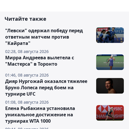
Читайте также
"Левски" одержал победу перед
ответным матчем против
"Кайрата"
02:28, 08 августа 2026
Мирра Андреева вылетела с
"Мастерса" в Торонто
01:46, 08 августа 2026
Дияр Нургожай оказался тяжелее
Бруно Лопеса перед боем на
турнире UFC
01:08, 08 августа 2026
Елена Рыбакина установила
уникальное достижение на
турнирах WTA 1000