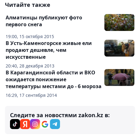
Читайте также
Алматинцы публикуют фото
первого снега
19:00, 15 октября 2015
В Усть-Каменогорске живые ели
продают дешевле, чем
искусственные
20:40, 28 декабря 2013
В Карагандинской области и ВКО
ожидается понижение
температуры местами до - 6 мороза
16:29, 17 сентября 2014
Следите за новостями zakon.kz в: