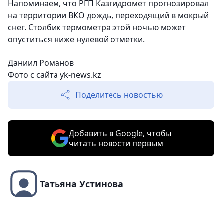
Напоминаем, что РГП Казгидромет прогнозировал
на территории ВКО дождь, переходящий в мокрый
снег. Столбик термометра этой ночью может
опуститься ниже нулевой отметки.
Даниил Романов
Фото с сайта yk-news.kz
Поделитесь новостью
Добавить в Google, чтобы
читать новости первым
Татьяна Устинова