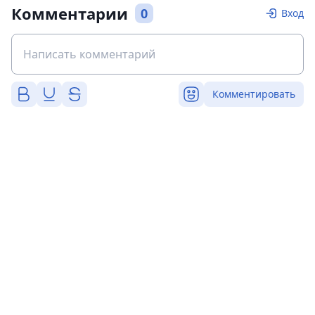
Комментарии
0
Вход
Комментировать