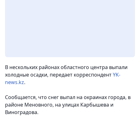
В нескольких районах областного центра выпали
холодные осадки,
передает корреспондент
YK-
news.kz
.
Сообщается, что снег выпал на окраинах города, в
районе Меновного, на улицах Карбышева и
Виноградова.