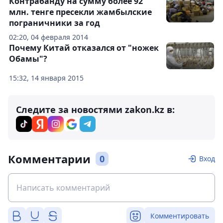
Контрабанду на сумму более 92
млн. тенге пресекли жамбылские
пограничники за год
02:20, 04 февраля 2014
Почему Китай отказался от "ножек
Обамы"?
15:32, 14 января 2015
Следите за новостями zakon.kz в:
Комментарии
0
Вход
Комментировать