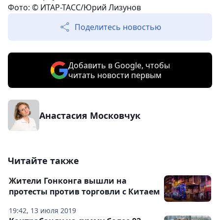
Фото: © ИТАР-ТАСС/Юрий Лизунов
Поделитесь новостью
Добавить в Google, чтобы
читать новости первым
Анастасия Московчук
Читайте также
Жители Гонконга вышли на
протесты против торговли с Китаем
19:42, 13 июля 2019