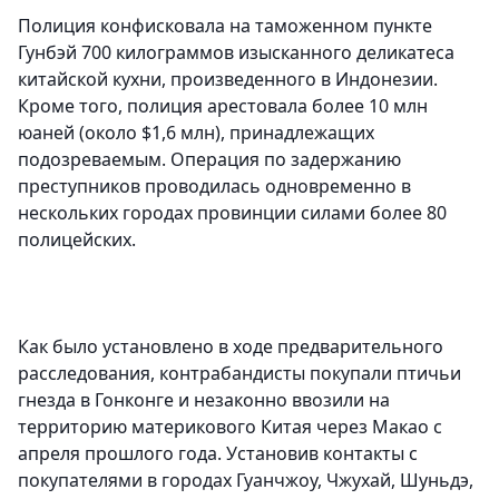
Полиция конфисковала на таможенном пункте
Гунбэй 700 килограммов изысканного деликатеса
китайской кухни, произведенного в Индонезии.
Кроме того, полиция арестовала более 10 млн
юаней (около $1,6 млн), принадлежащих
подозреваемым. Операция по задержанию
преступников проводилась одновременно в
нескольких городах провинции силами более 80
полицейских.
Как было установлено в ходе предварительного
расследования, контрабандисты покупали птичьи
гнезда в Гонконге и незаконно ввозили на
территорию материкового Китая через Макао с
апреля прошлого года. Установив контакты с
покупателями в городах Гуанчжоу, Чжухай, Шуньдэ,