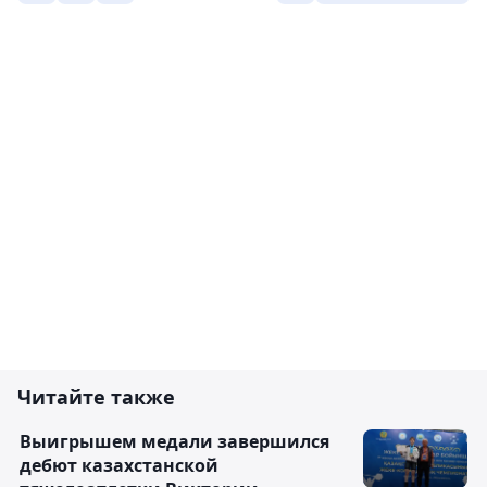
Читайте также
Выигрышем медали завершился
дебют казахстанской