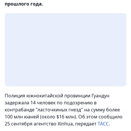
прошлого года.
Полиция южнокитайской провинции Гуандун
задержала 14 человек по подозрению в
контрабанде "ласточкиных гнезд" на сумму более
100 млн юаней (около $16 млн).
Об этом сообщило
25 сентября агентство Xinhua, передает
ТАСС
.