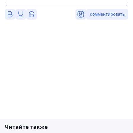
Комментировать
Читайте также