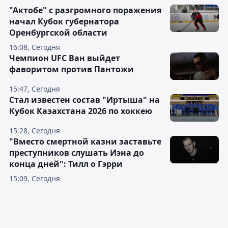
"Актобе" с разгромного поражения
начал Кубок губернатора
Оренбургской области
16:08, Сегодня
Чемпион UFC Ван выйдет
фаворитом против Пантожи
15:47, Сегодня
Стал известен состав "Иртыша" на
Кубок Казахстана 2026 по хоккею
15:28, Сегодня
"Вместо смертной казни заставьте
преступников слушать Иэна до
конца дней": Тилл о Гэрри
15:09, Сегодня