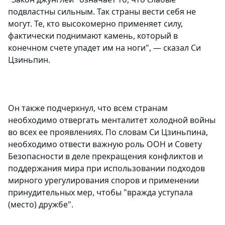
подвластны сильным. Так страны вести себя не
могут. Те, кто высокомерно применяет силу,
фактически поднимают камень, который в
конечном счете упадет им на ноги", — сказал Си
Цзиньпин.
Он также подчеркнул, что всем странам
необходимо отвергать менталитет холодной войны
во всех ее проявлениях. По словам Cи Цзиньпина,
необходимо отвести важную роль ООН и Совету
Безопасности в деле прекращения конфликтов и
поддержания мира при использовании подходов
мирного урегулирования споров и применении
принудительных мер, чтобы "вражда уступала
(место) дружбе".