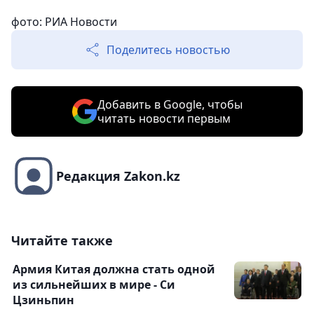
фото: РИА Новости
Поделитесь новостью
Добавить в Google, чтобы
читать новости первым
Редакция Zakon.kz
Читайте также
Армия Китая должна стать одной
из сильнейших в мире - Си
Цзиньпин