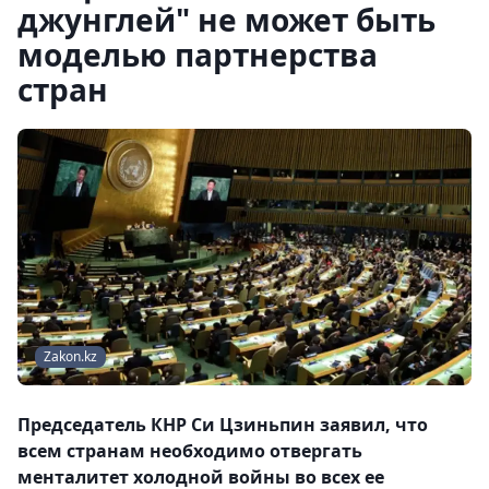
джунглей" не может быть
моделью партнерства
стран
Zakon.kz
Председатель КНР Си Цзиньпин заявил, что
всем странам необходимо отвергать
менталитет холодной войны во всех ее