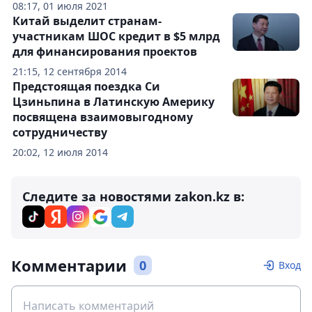
08:17, 01 июля 2021
Китай выделит странам-
участникам ШОС кредит в $5 млрд
для финансирования проектов
21:15, 12 сентября 2014
Предстоящая поездка Си
Цзиньпина в Латинскую Америку
посвящена взаимовыгодному
сотрудничеству
20:02, 12 июля 2014
Следите за новостями zakon.kz в:
Комментарии
0
Вход