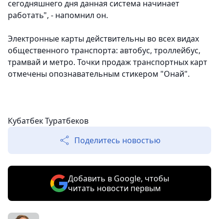
сегодняшнего дня данная система начинает
работать", - напомнил он.
Электронные карты действительны во всех видах
общественного транспорта: автобус, троллейбус,
трамвай и метро. Точки продаж транспортных карт
отмечены опознавательным стикером "Онай".
Кубатбек Туратбеков
Поделитесь новостью
Добавить в Google, чтобы
читать новости первым