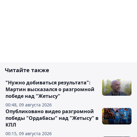
Читайте также
"Нужно добиваться результата":
Мартин высказался о разгромной
победе над "Жетысу"
00:48, 09 августа 2026
Опубликовано видео разгромной
победы "Ордабасы" над "Жетысу" в
КПЛ
00:15, 09 августа 2026