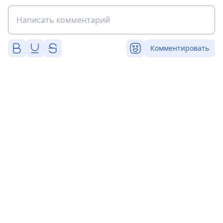
Комментировать