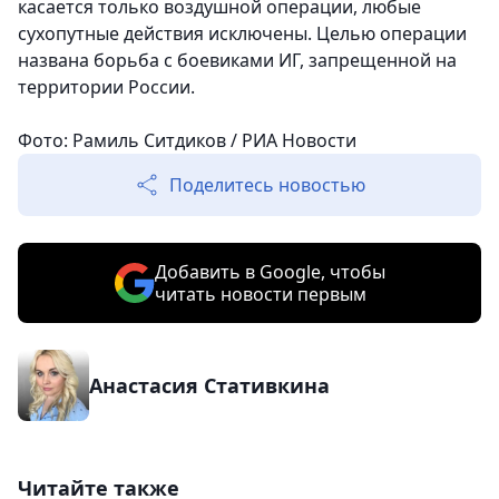
касается только воздушной операции, любые
сухопутные действия исключены. Целью операции
названа борьба с боевиками ИГ, запрещенной на
территории России.
Фото: Рамиль Ситдиков / РИА Новости
Поделитесь новостью
Добавить в Google, чтобы
читать новости первым
Анастасия Стативкина
Читайте также