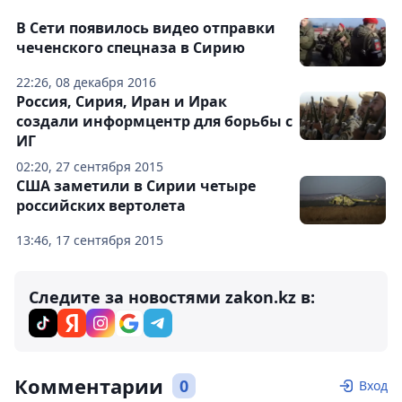
В Сети появилось видео отправки
чеченского спецназа в Сирию
22:26, 08 декабря 2016
Россия, Сирия, Иран и Ирак
создали информцентр для борьбы с
ИГ
02:20, 27 сентября 2015
США заметили в Сирии четыре
российских вертолета
13:46, 17 сентября 2015
Следите за новостями zakon.kz в:
Комментарии
0
Вход