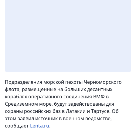
Подразделения морской пехоты Черноморского
флота, размещенные на больших десантных
кораблях оперативного соединения ВМФ в
Средиземном море, будут задействованы для
охраны российских баз в Латакии и Тартусе. Об
этом заявил источник в военном ведомстве,
сообщает
Lenta.ru
.