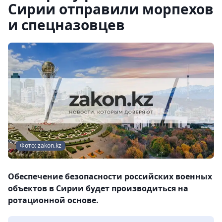
Сирии отправили морпехов
и спецназовцев
Фото: zakon.kz
Обеспечение безопасности российских военных
объектов в Сирии будет производиться на
ротационной основе.