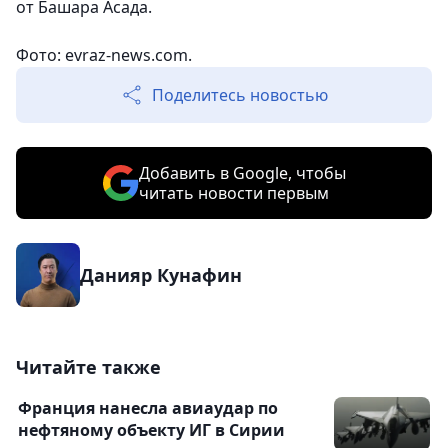
от Башара Асада.
Фото: evraz-news.com.
Поделитесь новостью
Добавить в Google, чтобы
читать новости первым
Данияр Кунафин
Читайте также
Франция нанесла авиаудар по
нефтяному объекту ИГ в Сирии