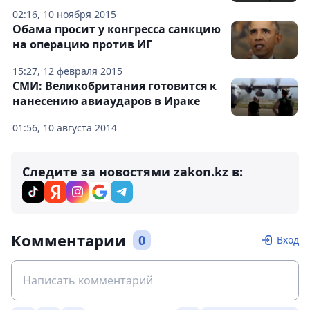
02:16, 10 ноября 2015
Обама просит у конгресса санкцию
на операцию против ИГ
15:27, 12 февраля 2015
СМИ: Великобритания готовится к
нанесению авиаударов в Ираке
01:56, 10 августа 2014
Следите за новостями zakon.kz в:
Комментарии
0
Вход