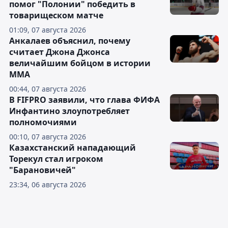
помог "Полонии" победить в
товарищеском матче
01:09, 07 августа 2026
Анкалаев объяснил, почему
считает Джона Джонса
величайшим бойцом в истории
ММА
00:44, 07 августа 2026
В FIFPRO заявили, что глава ФИФА
Инфантино злоупотребляет
полномочиями
00:10, 07 августа 2026
Казахстанский нападающий
Торекул стал игроком
"Барановичей"
23:34, 06 августа 2026