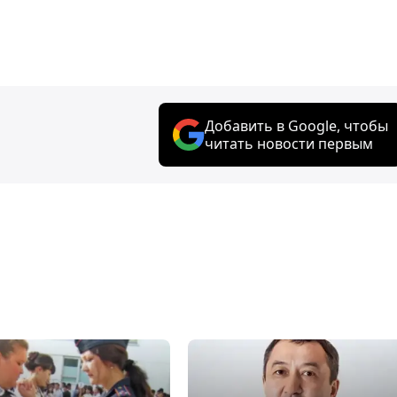
Добавить в Google, чтобы
читать новости первым