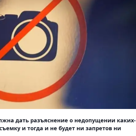
олжна дать разъяснение о недопущении каких-
ъемку и тогда и не будет ни запретов ни