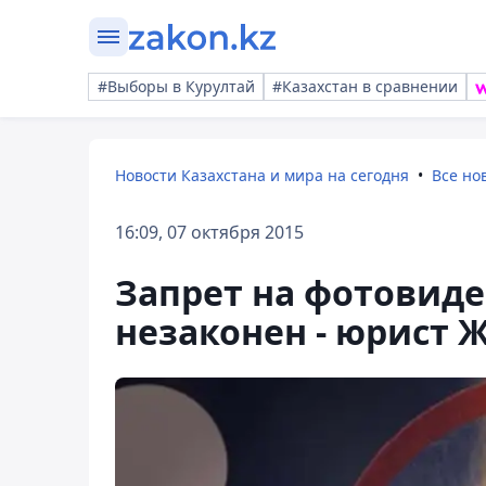
#Выборы в Курултай
#Казахстан в сравнении
Новости Казахстана и мира на сегодня
Все но
16:09, 07 октября 2015
Запрет на фотовид
незаконен - юрист 