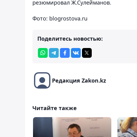
резюмировал Ж.Сулейманов.
Фото: blogrostova.ru
Поделитесь новостью:
Редакция Zakon.kz
Читайте также