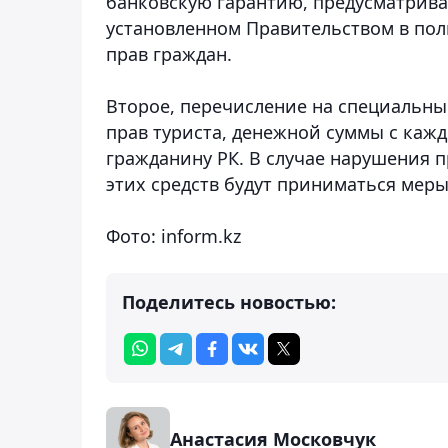
банковскую гарантию, предусматрив
установленном Правительством в пол
прав граждан.
Второе, перечисление на специальны
прав туриста, денежной суммы с кажд
гражданину РК.
В случае нарушения пр
этих средств будут приниматься меры
Фото: inform.kz
Поделитесь новостью:
Анастасия Московчук