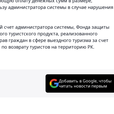
ающую оплату денежных сумм в размере,
ьзу администратора системы в случае нарушения
й счет администратора системы, Фонда защиты
ого туристского продукта, реализованного
ав граждан в сфере выездного туризма за счет
 по возврату туристов на территорию РК.
Добавить в Google, чтобы
читать новости первым