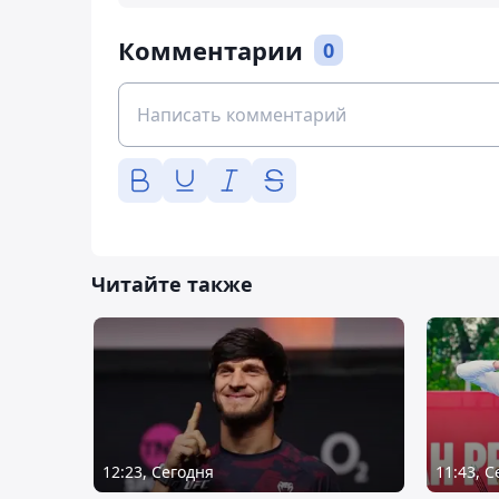
Комментарии
0
Читайте также
12:23, Сегодня
11:43, 