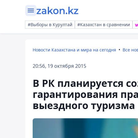
#Выборы в Курултай
#Казахстан в сравнении
Новости Казахстана и мира на сегодня
Все но
20:56, 19 октября 2015
В РК планируется с
гарантирования пра
выездного туризма