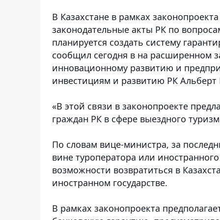
В Казахстане в рамках законопроект
законодательные акты РК по вопрос
планируется создать систему гаранти
сообщил сегодня в на расширенном з
инновационному развитию и предпри
инвестициям и развитию РК Альберт 
«В этой связи в законопроекте предл
граждан РК в сфере выездного туризма»
По словам вице-министра, за последн
вине туроператора или иностранного
возможности возвратиться в Казахст
иностранном государстве.
В рамках законопроекта предполагае