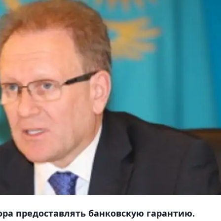
ора предоставлять банковскую гарантию.