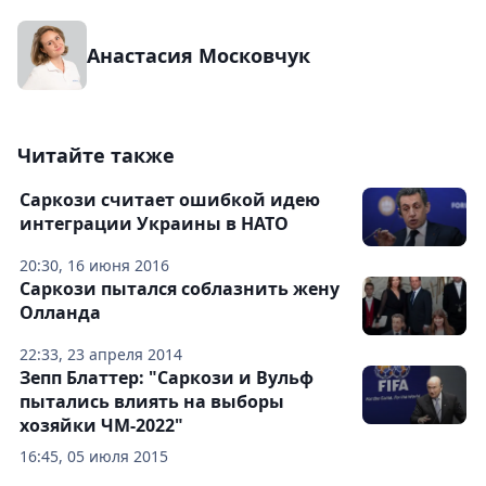
Анастасия Московчук
Читайте также
Саркози считает ошибкой идею
интеграции Украины в НАТО
20:30, 16 июня 2016
Саркози пытался соблазнить жену
Олланда
22:33, 23 апреля 2014
Зепп Блаттер: "Саркози и Вульф
пытались влиять на выборы
хозяйки ЧМ-2022"
16:45, 05 июля 2015