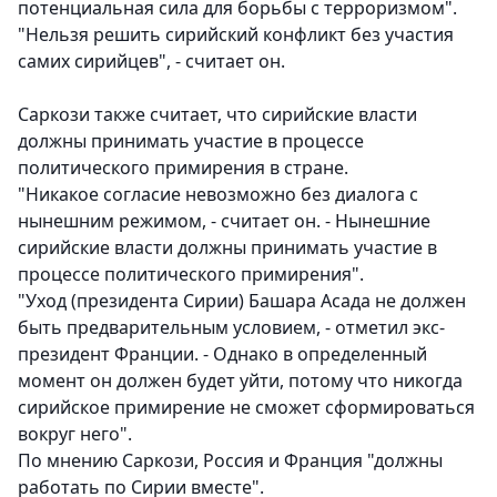
потенциальная сила для борьбы с терроризмом".
"Нельзя решить сирийский конфликт без участия
самих сирийцев", - считает он.
Саркози также считает, что сирийские власти
должны принимать участие в процессе
политического примирения в стране.
"Никакое согласие невозможно без диалога с
нынешним режимом, - считает он. - Нынешние
сирийские власти должны принимать участие в
процессе политического примирения".
"Уход (президента Сирии) Башара Асада не должен
быть предварительным условием, - отметил экс-
президент Франции. - Однако в определенный
момент он должен будет уйти, потому что никогда
сирийское примирение не сможет сформироваться
вокруг него".
По мнению Саркози, Россия и Франция "должны
работать по Сирии вместе".