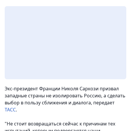
Экс-президент Франции Николя Саркози призвал
западные страны не изолировать Россию, а сделать
выбор в пользу сближения и диалога
, передает
ТАСС
.
"Не стоит возвращаться сейчас к причинам тех
испытаний, которым подвергаются наши