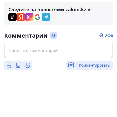
Следите за новостями zakon.kz в:
Комментарии
0
Вход
Комментировать