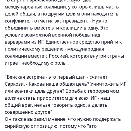
международные коалиции, у которых лишь часть
целей общая, а по другим целям они находятся в
конфликте, - отметил экс-президент. - Нужно
объединить вместе эти коалиции в одну. Это
условие возможной военной победы над
варварами из ИГ. Единственное средство прийти к
политическому решению - международная
коалиции вместе с Россией, которая внутри страны
играет необходимую роль".
"Венская встреча - это первый шаг, - считает
Саркози. - Какова наша общая цель? Уничтожить ИГ
или все-таки цель другая? Борьба с терроризмом
должна стать приоритетом для всех. ИГ - наш
общий враг, нельзя говорить одно, а делать
совершенно другое".
Он также выразил мнение, что нужно поддержать
сирийскую оппозицию, потому что "это