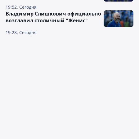
19:52, Сегодня
Владимир Слишкович официально
возглавил столичный "Женис"
19:28, Сегодня