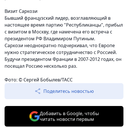
Визит Саркози
Бывший французский лидер, возглавляющий в
настоящее время партию "Республиканцы", прибыл
с визитом в Москву, где намечена его встреча с
президентом РФ Владимиром Путиным.
Саркози неоднократно подчеркивал, что Европе
нужно стратегическое сотрудничество с Россией.
Будучи президентом Франции в 2007-2012 годах, он
посещал Россию несколько раз.
Фото: © Сергей Бобылев/ТАСС
Поделитесь новостью
Добавить в Google, чтобы
читать новости первым