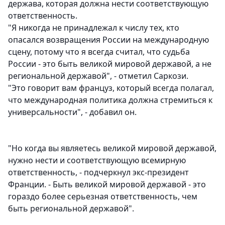
держава, которая должна нести соответствующую
ответственность.
"Я никогда не принадлежал к числу тех, кто
опасался возвращения России на международную
сцену, потому что я всегда считал, что судьба
России - это быть великой мировой державой, а не
региональной державой", - отметил Саркози.
"Это говорит вам француз, который всегда полагал,
что международная политика должна стремиться к
универсальности", - добавил он.
"Но когда вы являетесь великой мировой державой,
нужно нести и соответствующую всемирную
ответственность, - подчеркнул экс-президент
Франции. - Быть великой мировой державой - это
гораздо более серьезная ответственность, чем
быть региональной державой".