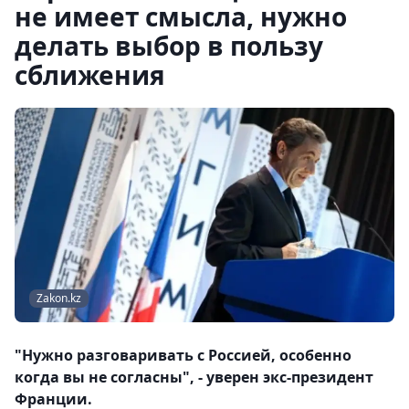
не имеет смысла, нужно
делать выбор в пользу
сближения
Zakon.kz
"Нужно разговаривать с Россией, особенно
когда вы не согласны", - уверен экс-президент
Франции.