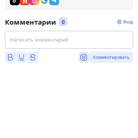
Комментарии
0
Вход
Комментировать