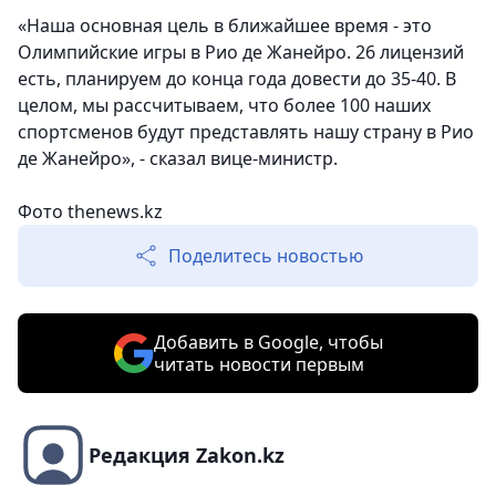
«Наша основная цель в ближайшее время - это
Олимпийские игры в Рио де Жанейро. 26 лицензий
есть, планируем до конца года довести до 35-40. В
целом, мы рассчитываем, что более 100 наших
спортсменов будут представлять нашу страну в Рио
де Жанейро», - сказал вице-министр.
Фото thenews.kz
Поделитесь новостью
Добавить в Google, чтобы
читать новости первым
Редакция Zakon.kz