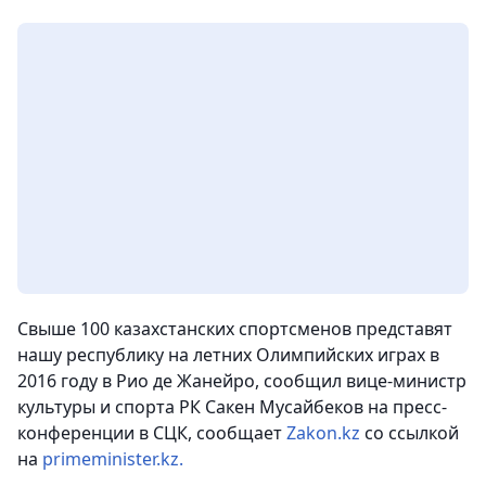
Свыше 100 казахстанских спортсменов представят
нашу республику на летних Олимпийских играх в
2016 году в Рио де Жанейро, сообщил вице-министр
культуры и спорта РК Сакен Мусайбеков на пресс-
конференции в СЦК,
сообщает
Zakon.kz
со ссылкой
на
primeminister.kz.