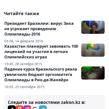
Читайте также
Президент Бразилии: вирус Зика
не угрожает проведению
Олимпиады-2016
03:38, 14 февраля 2016
Казахстан планирует завоевать 100
лицензий на участие в летних
Олимпийских играх
19:45, 28 октября 2015
Падение курса бразильского реала
увеличило бюджет оргкомитета
Олимпиады в Рио-де-Жанейро
16:03, 25 сентября 2015
Следите за новостями zakon.kz в: