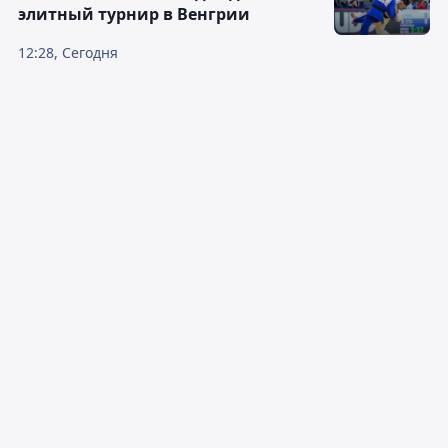
элитный турнир в Венгрии
12:28, Сегодня