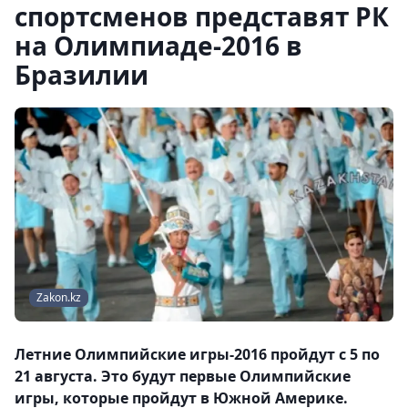
спортсменов представят РК
на Олимпиаде-2016 в
Бразилии
Zakon.kz
Летние Олимпийские игры-2016 пройдут с 5 по
21 августа. Это будут первые Олимпийские
игры, которые пройдут в Южной Америке.