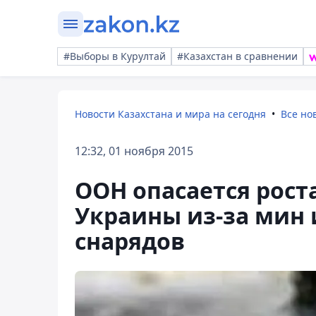
#Выборы в Курултай
#Казахстан в сравнении
Новости Казахстана и мира на сегодня
Все но
12:32, 01 ноября 2015
ООН опасается рост
Украины из-за мин
снарядов