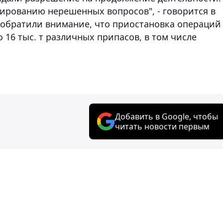
ированию нерешенных вопросов", - говорится в
 обратили внимание, что приостановка операций
 16 тыс. т различных припасов, в том числе
Добавить в Google, чтобы
читать новости первым