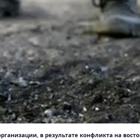
ганизации, в результате конфликта на восто