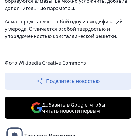
образуются алмазы. Ее можно усложнить, добавив
дополнительные параметры.
Алмаз представляет собой одну из модификаций
углерода. Отличается особой твердостью и
упорядоченностью кристаллической решетки.
Фото
Wikipedia Creative Commons
Поделитесь новостью
Добавить в Google, чтобы
читать новости первым
Татьяна Устинова