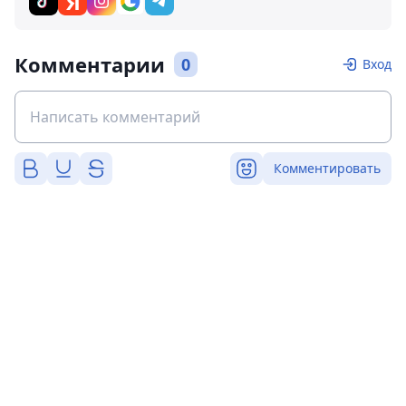
Комментарии
0
Вход
Комментировать