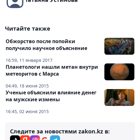
Читайте также
Обжорство после попойки
получило научное объяснение
16:59, 11 января 2017
Планетологи нашли метан внутри
метеоритов с Марса
04:49, 18 июня 2015
Ученые объяснили влияние денег
на мужские измены
16:45, 02 июня 2015
Следите за новостями zakon.kz в: