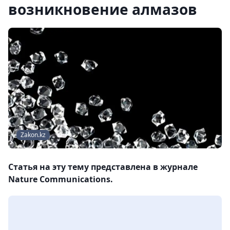
возникновение алмазов
Zakon.kz
Статья на эту тему представлена в журнале
Nature Communications.