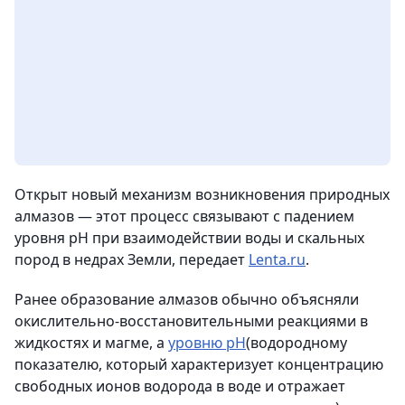
Открыт новый механизм возникновения природных
алмазов — этот процесс связывают с падением
уровня pH при взаимодействии воды и скальных
пород в недрах Земли,
передает
Lenta.ru
.
Ранее образование алмазов обычно объясняли
окислительно-восстановительными реакциями в
жидкостях и магме, а
уровню pH
(водородному
показателю, который характеризует концентрацию
свободных ионов водорода в воде и отражает