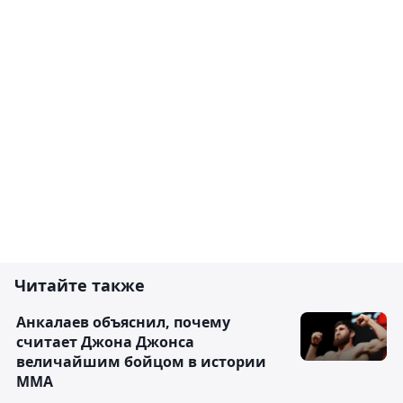
Читайте также
Анкалаев объяснил, почему
считает Джона Джонса
величайшим бойцом в истории
ММА