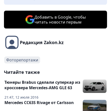
Добавить в Google, чтобы
читать новости первым
Редакция Zakon.kz
Фоторепортажи
Читайте также
Тюнеры Brabus сделали суперкар из
кроссовера Mercedes-AMG GLE 63
21:47, 12 июля 2016
Mercedes CC63S Rivage от Carlsson