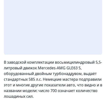
В заводской комплектации восьмицилиндровый 5,5-
литровый движок Mercedes-AMG GLE63 S,
оборудованный двойным турбонаддувом, выдаёт
стандартных 585 л.с. Немецкие мастера подправили
этот и многие другие показатели авто, что видно и в
названии модели: число 700 означает количество
лошадиных сил.