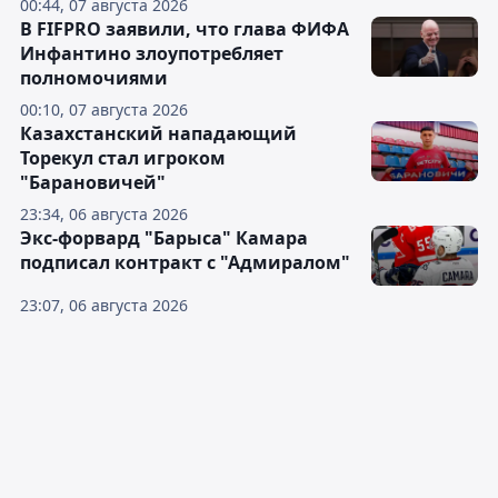
00:44, 07 августа 2026
В FIFPRO заявили, что глава ФИФА
Инфантино злоупотребляет
полномочиями
00:10, 07 августа 2026
Казахстанский нападающий
Торекул стал игроком
"Барановичей"
23:34, 06 августа 2026
Экс-форвард "Барыса" Камара
подписал контракт с "Адмиралом"
23:07, 06 августа 2026