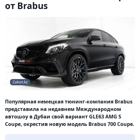
от Brabus
Zakon.kz
Популярная немецкая тюнинг-компания Brabus
представила на недавнем Международном
автошоу в Дубаи свой вариант GLE63 AMG S
Coupe, окрестив новую модель Brabus 700 Coupe.