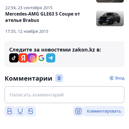
22:54, 23 сентября 2015
Mercedes-AMG GLE63 S Coupe от
ателье Brabus
17:55, 12 ноября 2015
Следите за новостями zakon.kz в:
Комментарии
0
Вход
Комментировать