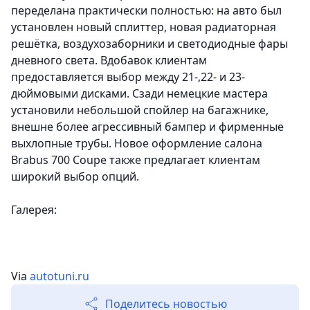
переделана практически полностью: на авто был
установлен новый сплиттер, новая радиаторная
решётка, воздухозаборники и светодиодные фары
дневного света. Вдобавок клиентам
предоставляется выбор между 21-,22- и 23-
дюймовыми дисками. Сзади немецкие мастера
установили небольшой спойлер на багажнике,
внешне более агрессивный бампер и фирменные
выхлопные трубы. Новое оформление салона
Brabus 700 Coupe также предлагает клиентам
широкий выбор опций.
Галерея:
Via
autotuni.ru
Поделитесь новостью