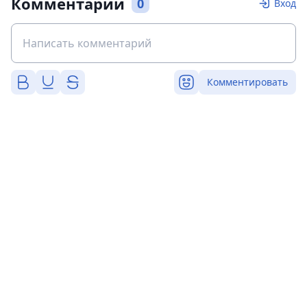
Комментарии
0
Вход
Комментировать