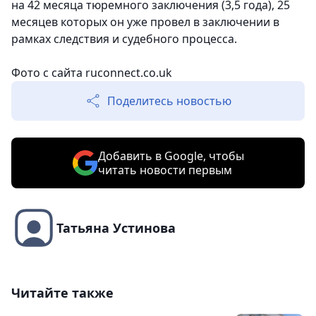
на 42 месяца тюремного заключения (3,5 года), 25
месяцев которых он уже провел в заключении в
рамках следствия и судебного процесса.
Фото с сайта ruconnect.co.uk
Поделитесь новостью
Добавить в Google, чтобы
читать новости первым
Татьяна Устинова
Читайте также