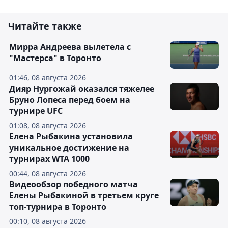
Читайте также
Мирра Андреева вылетела с
"Мастерса" в Торонто
01:46, 08 августа 2026
Дияр Нургожай оказался тяжелее
Бруно Лопеса перед боем на
турнире UFC
01:08, 08 августа 2026
Елена Рыбакина установила
уникальное достижение на
турнирах WTA 1000
00:44, 08 августа 2026
Видеообзор победного матча
Елены Рыбакиной в третьем круге
топ-турнира в Торонто
00:10, 08 августа 2026