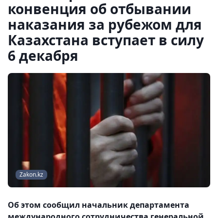
конвенция об отбывании
наказания за рубежом для
Казахстана вступает в силу
6 декабря
Zakon.kz
Об этом сообщил начальник департамента
международного сотрудничества генеральной