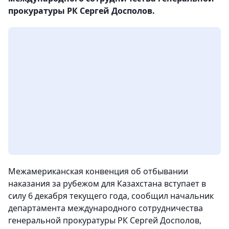
прокуратуры РК Сергей Досполов.
Межамериканская конвенция об отбывании
наказания за рубежом для Казахстана вступает в
силу 6 декабря текущего года, сообщил начальник
департамента международного сотрудничества
генеральной прокуратуры РК Сергей Досполов,