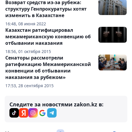
Возврат средств из-за рубежа:
структуру Генпрокуратуры хотят
изменить в Казахстане
16:48, 08 июня 2022
Казахстан ратифицировал
межамериканскую конвенцию об
отбывании наказания
18:56, 01 октября 2015
Сенаторы рассмотрели
ратификацию Межамериканской
конвенции об отбывании
наказания за рубежом»
17:53, 28 сентября 2015
Следите за новостями zakon.kz в: