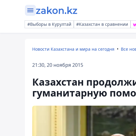
#Выборы в Курултай
#Казахстан в сравнении
Новости Казахстана и мира на сегодня
Все но
21:30, 20 ноября 2015
Казахстан продолж
гуманитарную помо