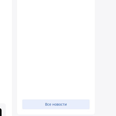
Все новости