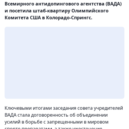
Всемирного антидопингового агентства (ВАДА)
и посетила штаб-квартиру Олимпийского
Комитета США в Колорадо-Спрингс.
Ключевыми итогами заседания совета учредителей
ВАДА стала договоренность об объединении
усилий в борьбе с запрещенными в мировом
спорте препаратами, а также ужесточение