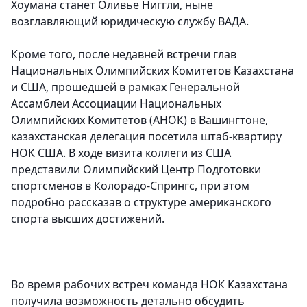
Хоумана станет Оливье Ниггли, ныне
возглавляющий юридическую службу ВАДА.
Кроме того, после недавней встречи глав
Национальных Олимпийских Комитетов Казахстана
и США, прошедшей в рамках Генеральной
Ассамблеи Ассоциации Национальных
Олимпийских Комитетов (АНОК) в Вашингтоне,
казахстанская делегация посетила штаб-квартиру
НОК США. В ходе визита коллеги из США
представили Олимпийский Центр Подготовки
спортсменов в Колорадо-Спрингс, при этом
подробно рассказав о структуре американского
спорта высших достижений.
Во время рабочих встреч команда НОК Казахстана
получила возможность детально обсудить