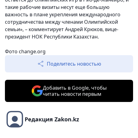
такие рабочие визиты несут еще большую
важность в плане укрепления международного
сотрудничества между членами Олимпийской
семьи», – комментирует
Андрей Крюков, вице-
президент НОК Республики Казахстан.
Фото change.org
Поделитесь новостью
Добавить в Google, чтобы
читать новости первым
Редакция Zakon.kz