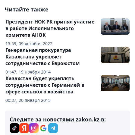
Читайте также
Президент НОК РК принял участие
в работе Исполнительного
комитета АНОК
15:59, 09 декабря 2022
Генеральная прокуратура
Казахстана укрепляет
сотрудничество с Евроюстом
01:47, 19 ноября 2014
Казахстан будет укреплять
сотрудничество с Германией в
сфере сельского хозяйства
00:37, 20 января 2015
Следите за новостями zakon.kz в: