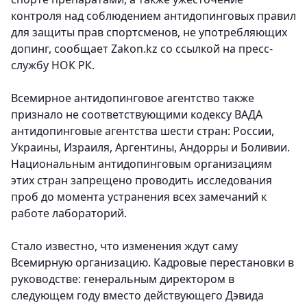
контроля над соблюдением антидопинговых правил
для защиты прав спортсменов, не употребляющих
допинг, сообщает Zakon.kz со ссылкой на пресс-
службу НОК РК.
Всемирное антидопинговое агентство также
признало не соответствующими кодексу ВАДА
антидопинговые агентства шести стран: России,
Украины, Израиля, Аргентины, Андорры и Боливии.
Национальным антидопинговым организациям
этих стран запрещено проводить исследования
проб до момента устранения всех замечаний к
работе лабораторий.
Стало известно, что изменения ждут саму
Всемирную организацию. Кадровые перестановки в
руководстве: генеральным директором в
следующем году вместо действующего Дэвида