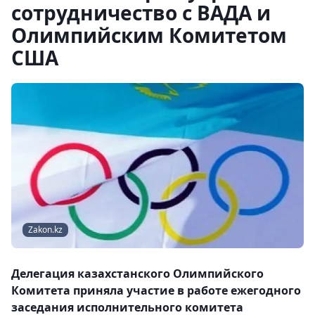
сотрудничество с ВАДА и
Олимпийским Комитетом
США
Zakon.kz
Делегация казахстанского Олимпийского
Комитета приняла участие в работе ежегодного
заседания исполнительного комитета