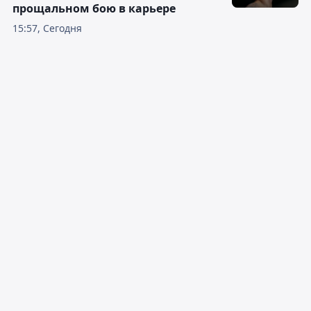
прощальном бою в карьере
15:57, Сегодня