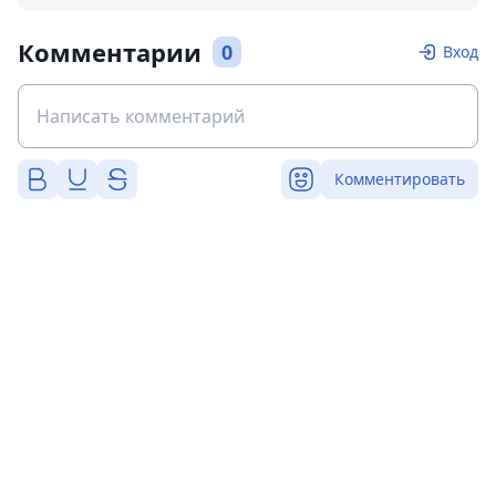
Комментарии
0
Вход
Комментировать