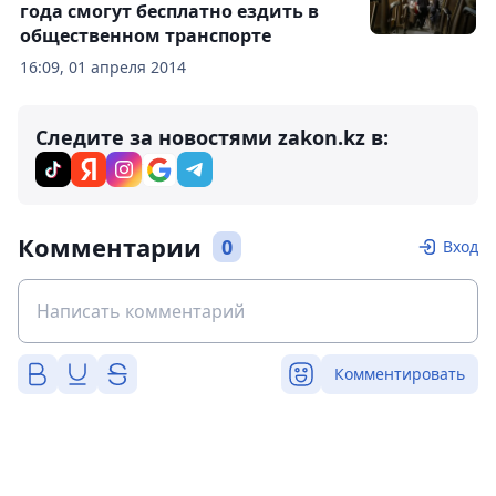
года смогут бесплатно ездить в
общественном транспорте
16:09, 01 апреля 2014
Следите за новостями zakon.kz в:
Комментарии
0
Вход
Комментировать