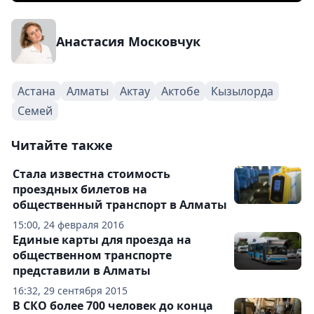
Анастасия Московчук
Астана
Алматы
Актау
Актобе
Кызылорда
Семей
Читайте также
Стала известна стоимость
проездных билетов на
общественный транспорт в Алматы
15:00, 24 февраля 2016
Единые карты для проезда на
общественном транспорте
представили в Алматы
16:32, 29 сентября 2015
В СКО более 700 человек до конца