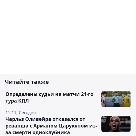
Читайте также
Определены судьи на матчи 21-го
тура КПЛ
11:11, Сегодня
Чарльз Оливейра отказался от
реванша с Арманом Царукяном из-
за смерти одноклубника