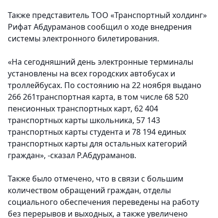
Также представитель ТОО «Транспортный холдинг»
Рифат Абдураманов сообщил о ходе внедрения
системы электронного билетирования.
«На сегодняшний день электронные терминалы
установлены на всех городских автобусах и
троллейбусах. По состоянию на 22 ноября выдано
266 261транспортная карта, в том числе 68 520
пенсионных транспортных карт, 62 404
транспортных карты школьника, 57 143
транспортных карты студента и 78 194 единых
транспортных карты для остальных категорий
граждан», -сказал Р.Абдураманов.
Также было отмечено, что в связи с большим
количеством обращений граждан, отделы
социального обеспечения переведены на работу
без перерывов и выходных, а также увеличено