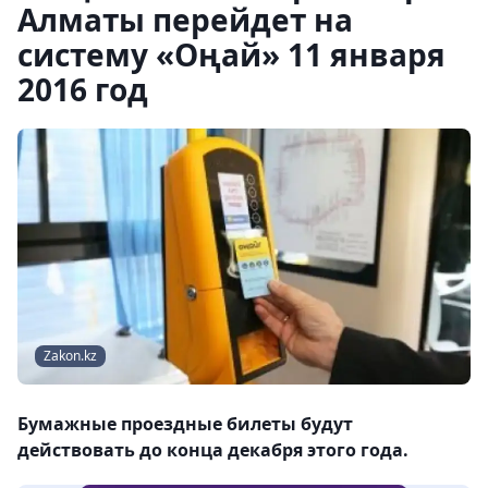
Алматы перейдет на
систему «Оңай» 11 января
2016 год
Zakon.kz
Бумажные проездные билеты будут
действовать до конца декабря этого года.