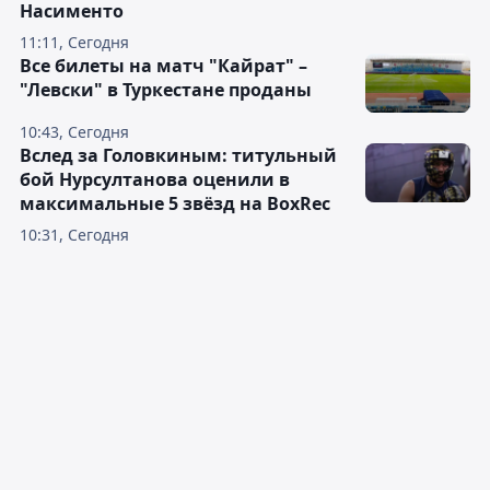
Насименто
11:11, Сегодня
Все билеты на матч "Кайрат" –
"Левски" в Туркестане проданы
10:43, Сегодня
Вслед за Головкиным: титульный
бой Нурсултанова оценили в
максимальные 5 звёзд на BoxRec
10:31, Сегодня