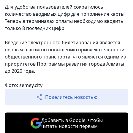
Для удобства пользователей сократилось
количество вводимых цифр для пополнения карты.
Теперь в терминалах оплаты необходимо вводить
только 8 последних цифр.
Введение электронного билетирования является
первым шагом по повышению привлекательности
общественного транспорта, что является одним из
приоритетов Программы развития города Алматы
до 2020 года.
Фото: semey.city
Поделитесь новостью
Добавить в Google, чтобы
читать новости первым