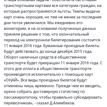
транспортными картами все категории граждан, на
которые распространяются льготы. Темпы выдачи
карт очень хорошие, но тем не менее за последние
дни поток увеличился. Мы ежедневно его
мониторим, и на основании полученных данных
приняли решение о том, что окончательный
переход на электронное билетирование состоится
11 января 2016 года. Бумажные проездные билеты
будут действовать до конца декабря 2015 года.
Оборот наличных средств в общественном
транспорте будет прекращен 11 января 2016 года. С
этого дня оплата в общественном транспорте
производится исключительно с помощью карт
«ОҢАЙ». Все виды проездных билетов будут
отменены лишь временно. Прежде чем их вводить,
нужно собрать достоверную статистику по
пассажиропотоку, чтобы правильно субсидировать
перевозчиков», - сказал Д.Алимбеков.