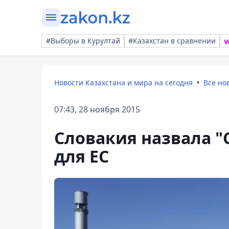
#Выборы в Курултай
#Казахстан в сравнении
Новости Казахстана и мира на сегодня
Все но
07:43, 28 ноября 2015
Словакия назвала "
для ЕС