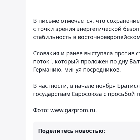
В письме отмечается, что сохранение
с точки зрения энергетической безоп
стабильность в восточноевропейском
Словакия и ранее выступала против 
поток", который проложен по дну Бал
Германию, минуя посредников.
В частности, в начале ноября Братис
государствам Евросоюза с просьбой 
Фото: www.gazprom.ru.
Поделитесь новостью: