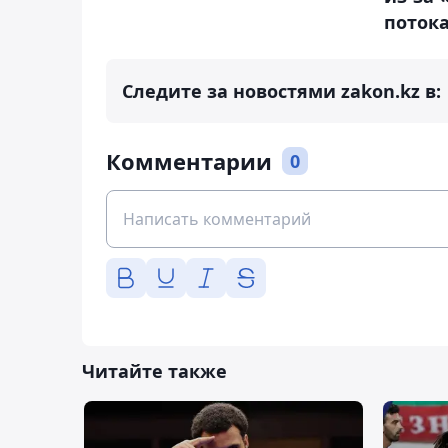
потока
Следите за новостями zakon.kz в:
Комментарии
0
Читайте также