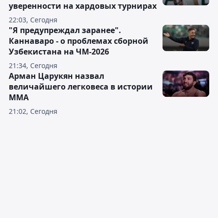
уверенности на хардовых турнирах
22:03, Сегодня
"Я предупреждал заранее".
Каннаваро - о проблемах сборной
Узбекистана на ЧМ-2026
21:34, Сегодня
Арман Царукян назвал
величайшего легковеса в истории
ММА
21:02, Сегодня