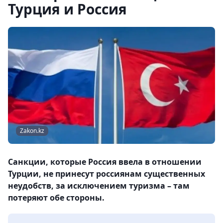
Турция и Россия
Zakon.kz
Санкции, которые Россия ввела в отношении
Турции, не принесут россиянам существенных
неудобств, за исключением туризма – там
потеряют обе стороны.