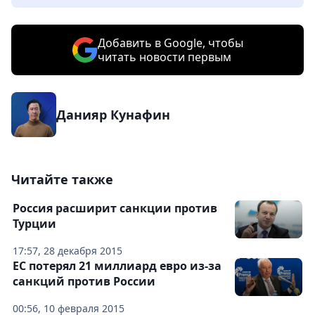
Добавить в Google, чтобы
читать новости первым
Данияр Кунафин
Читайте также
Россия расширит санкции против
Турции
17:57, 28 декабря 2015
ЕС потерял 21 миллиард евро из-за
санкций против России
00:56, 10 февраля 2015