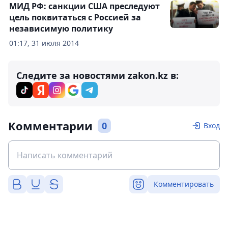
МИД РФ: санкции США преследуют
цель поквитаться с Россией за
независимую политику
01:17, 31 июля 2014
Следите за новостями zakon.kz в:
Комментарии
0
Вход
Комментировать