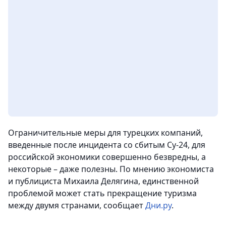
Ограничительные меры для турецких компаний,
введенные после инцидента со сбитым Су-24, для
российской экономики совершенно безвредны, а
некоторые – даже полезны. По мнению экономиста
и публициста Михаила Делягина, единственной
проблемой может стать прекращение туризма
между двумя странами
, сообщает
Дни.ру
.