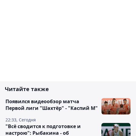
Читайте также
Появился видеообзор матча
Первой лиги "Шахтёр" - "Каспий М"
22:33, Сегодня
"Всё сводится к подготовке и
настрою": Рыбакина - об