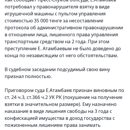
потребовал у правонарушителя взятку в виде
игрушечной машины с пультом управления
стоимостью 35 000 тенге за несоставление
протокола об административном правонарушении
в отношении лица, лишенного права управления
транспортным средством на 2 года. При этом
преступление Е. Атамбаевым не было доведено до
конца по независящим от него обстоятельствам.
В судебном заседании подсудимый свою вину
признал полностью.
Приговором суда Е.Атамбаев признан виновным по
ст. 24 ч.3, ст.366 ч.2 УК РК (покушение на получение
взятки в значительном размере). Ему назначено
наказание в виде лишения свободы на 3 года с
конфискацией имущества в доход государства с
пожизненным лишением права занимать