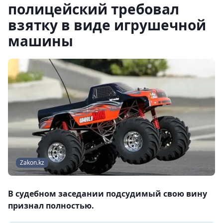
полицейский требовал
взятку в виде игрушечной
машины
Zakon.kz
В судебном заседании подсудимый свою вину
признал полностью.