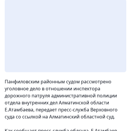
Панфиловским районным судом рассмотрено
уголовное дело в отношении инспектора
дорожного патруля административной полиции
отдела внутренних дел Алматинской области
Е.Атамбаева
, передает пресс-служба Верховного
суда со ссылкой на Алматинский областной суд.
Как сообщает пресс-служба облсуда, Е.Атамбаев