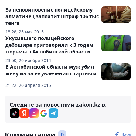
За неповиновение полицейскому
алматинец заплатит штраф 106 тыс
тенге
18:28, 26 мая 2016
Укусившего полицейского
дебошира приговорили к 3 годам
тюрьмы в Актюбинской области
23:50, 26 ноября 2014
В Актюбинской области муж убил
жену из-за ее увлечения спиртным
21:22, 20 апреля 2015
Следите за новостями zakon.kz в:
Комментарии
0
Вход