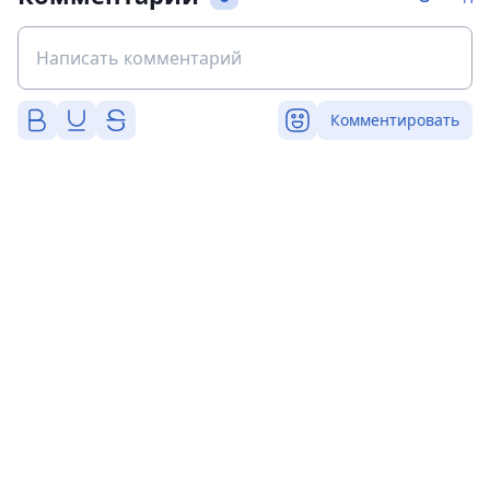
Комментировать