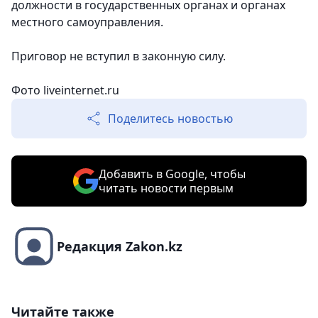
должности в государственных органах и органах
местного самоуправления.
Приговор не вступил в законную силу.
Фото liveinternet.ru
Поделитесь новостью
Добавить в Google, чтобы
читать новости первым
Редакция Zakon.kz
Читайте также