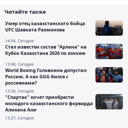
Читайте также
Умер отец казахстанского бойца
UFC Шавката Рахмонова
14:04, Сегодня
Стал известен состав "Арлана" на
Кубок Казахстана 2026 по хоккею
13:48, Сегодня
World Boxing Головкина допустил
Россию. А как GGG бился с
россиянами?
13:30, Сегодня
"Спартак" хочет приобрести
молодого казахстанского форварда
Алихана Али
13:27, Сегодня