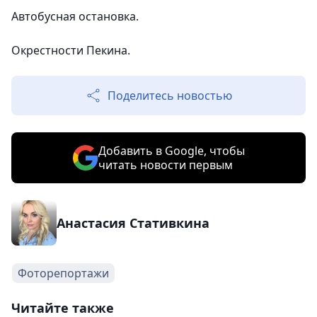
Автобусная остановка.
Окрестности Пекина.
Поделитесь новостью
Добавить в Google, чтобы
читать новости первым
Анастасия Стативкина
Фоторепортажи
Читайте также