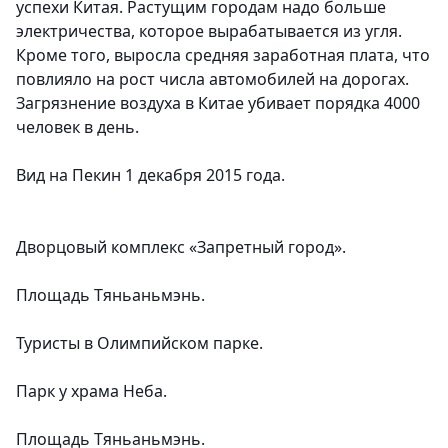
успехи Китая. Растущим городам надо больше
электричества, которое вырабатывается из угля.
Кроме того, выросла средняя заработная плата, что
повлияло на рост числа автомобилей на дорогах.
Загрязнение воздуха в Китае убивает порядка 4000
человек в день.
Вид на Пекин 1 декабря 2015 года.
Дворцовый комплекс «Запретный город».
Площадь Тяньаньмэнь.
Туристы в Олимпийском парке.
Парк у храма Неба.
Площадь Тяньаньмэнь.