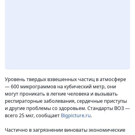
Уровень твердых взвешенных частиц в атмосфере
— 600 микрограммов на кубический метр, они
могут проникать в легкие человека и вызывать
респираторные заболевания, сердечные приступы
и другие проблемы со здоровьем. Стандарты ВОЗ —
всего 25 мкг, сообщает
Bigpicture.ru
.
Частично в загрязнении виноваты экономические