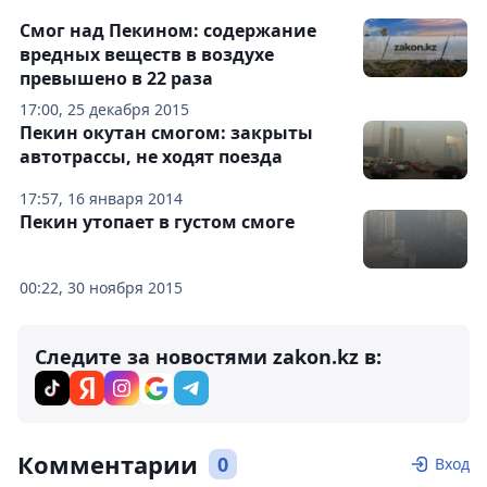
Смог над Пекином: содержание
вредных веществ в воздухе
превышено в 22 раза
17:00, 25 декабря 2015
Пекин окутан смогом: закрыты
автотрассы, не ходят поезда
17:57, 16 января 2014
Пекин утопает в густом смоге
00:22, 30 ноября 2015
Следите за новостями zakon.kz в:
Комментарии
0
Вход