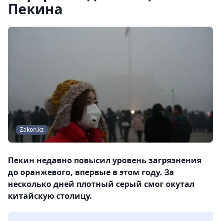
Пекина
Zakon.kz
Пекин недавно повысил уровень загрязнения
до оранжевого, впервые в этом году. За
несколько дней плотный серый смог окутал
китайскую столицу.