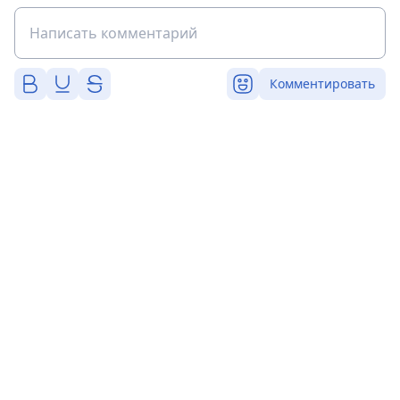
Комментировать