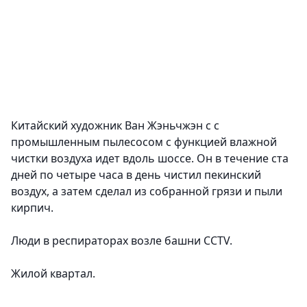
Китайский художник Ван Жэньчжэн с с
промышленным пылесосом с функцией влажной
чистки воздуха идет вдоль шоссе. Он в течение ста
дней по четыре часа в день чистил пекинский
воздух, а затем сделал из собранной грязи и пыли
кирпич.
Люди в респираторах возле башни CCTV.
Жилой квартал.