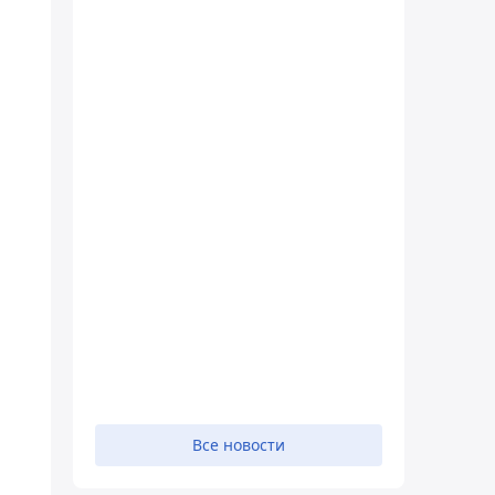
Все новости