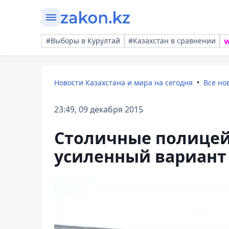
#Выборы в Курултай
#Казахстан в сравнении
Новости Казахстана и мира на сегодня
Все но
23:49, 09 декабря 2015
Столичные полицей
усиленный вариант