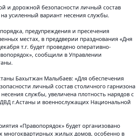
ой и дорожной безопасности личный состав
 на усиленный вариант несения службы.
порядка, предупреждения и пресечения
енных местах, в преддверии празднования «Дня
декабря т.г. будет проведено оперативно-
вопорядок», сообщили в Управлении
таны.
Астаны Бахытжан Малыбаев: «Для обеспечения
зопасности личный состав столичного гарнизона
 несения службы, увеличена плотность нарядов с
 ДВД г.Астаны и военнослужащих Национальной
иятия «Правопорядок» будет организовано
ах многоквартирных жилых домов, особенно в