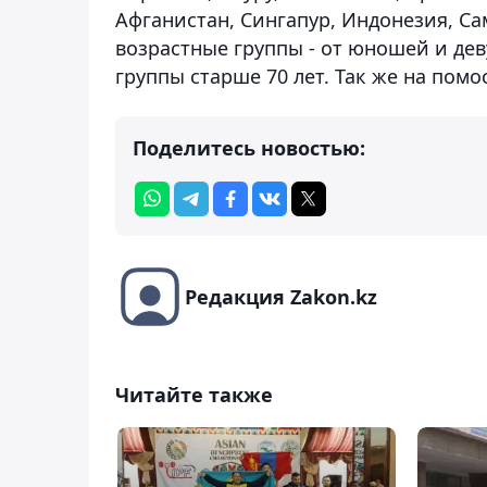
Афганистан, Сингапур, Индонезия, Са
возрастные группы - от юношей и дев
группы старше 70 лет. Так же на пом
Поделитесь новостью:
Редакция Zakon.kz
Читайте также