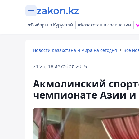
#Выборы в Курултай
#Казахстан в сравнении
Новости Казахстана и мира на сегодня
Все но
21:26, 18 декабря 2015
Акмолинский спортс
чемпионате Азии и