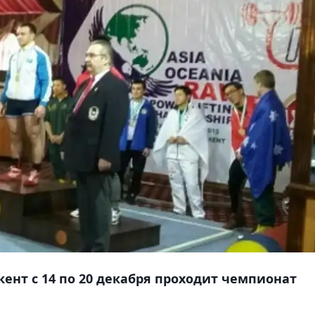
кент с 14 по 20 декабря проходит чемпионат