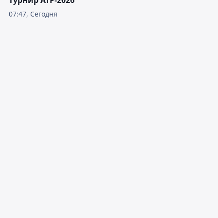
турнир ATP-2026
07:47, Сегодня