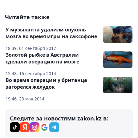
Читайте также
У музыканта удалили опухоль
мозга во время игры на саксофоне
18:39, 01 сентября 2017
Золотой рыбке в Австралии
сделали операцию на мозге
15:48, 16 сентября 2014
Во время операции у британца
загорелся желудок
19:46, 23 мая 2014
Следите за новостями zakon.kz в: