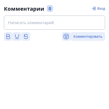
Комментарии
0
Вход
Комментировать