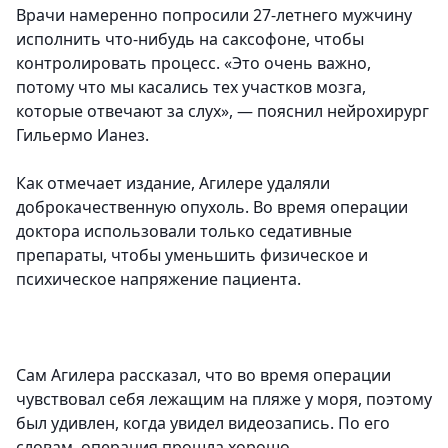
Врачи намеренно попросили 27-летнего мужчину
исполнить что-нибудь на саксофоне, чтобы
контролировать процесс. «Это очень важно,
потому что мы касались тех участков мозга,
которые отвечают за слух», — пояснил нейрохирург
Гильермо Ианез.
Как отмечает издание, Агилере удаляли
доброкачественную опухоль. Во время операции
доктора использовали только седативные
препараты, чтобы уменьшить физическое и
психическое напряжение пациента.
Сам Агилера рассказал, что во время операции
чувствовал себя лежащим на пляже у моря, поэтому
был удивлен, когда увидел видеозапись. По его
словам, операция прошла хорошо.