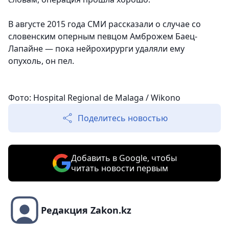
В августе 2015 года СМИ рассказали о случае со
словенским оперным певцом Амброжем Баец-
Лапайне — пока нейрохирурги удаляли ему
опухоль, он пел.
Фото: Hospital Regional de Malaga / Wikono
Поделитесь новостью
Добавить в Google, чтобы
читать новости первым
Редакция Zakon.kz