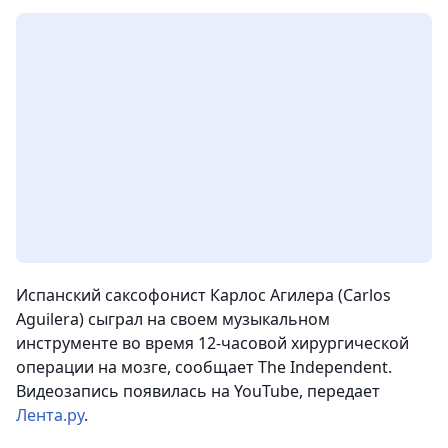
Испанский саксофонист Карлос Агилера (Carlos
Aguilera) сыграл на своем музыкальном
инструменте во время 12-часовой хирургической
операции на мозге, сообщает The Independent.
Видеозапись появилась на YouTube,
передает
Лента.ру
.