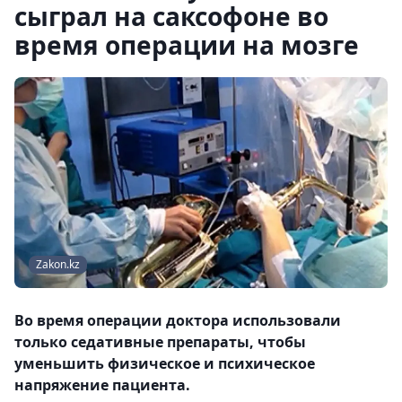
сыграл на саксофоне во
время операции на мозге
Zakon.kz
Во время операции доктора использовали
только седативные препараты, чтобы
уменьшить физическое и психическое
напряжение пациента.