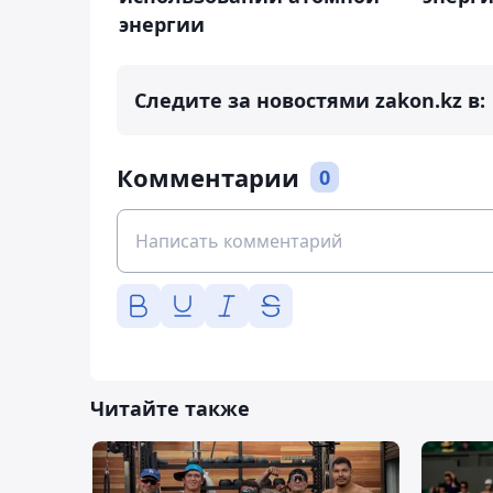
энергии
Следите за новостями zakon.kz в:
Комментарии
0
Читайте также