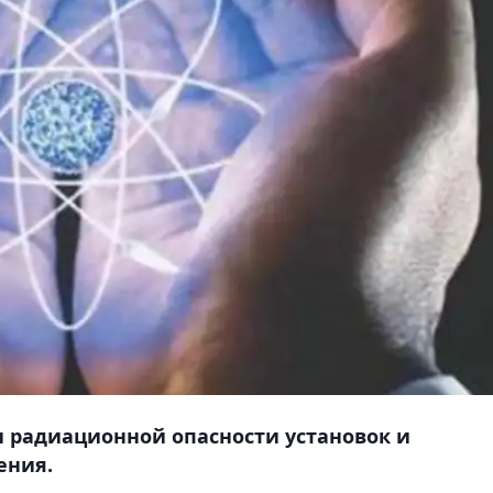
 радиационной опасности установок и
ения.