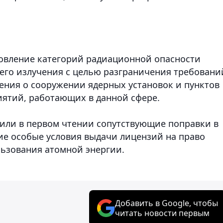
новление категорий радиационной опасности
его излучения с целью разграничения требовани
ения о сооружении ядерных установок и пунктов
иятий, работающих в данной сфере.
или в первом чтении сопутствующие поправки в
е особые условия выдачи лицензий на право
льзования атомной энергии.
Добавить в Google, чтобы
читать новости первым