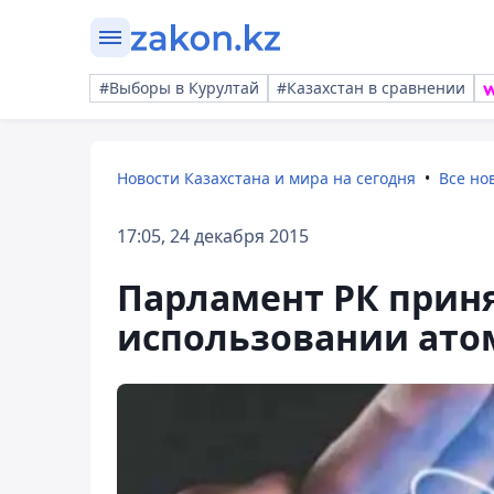
#Выборы в Курултай
#Казахстан в сравнении
Новости Казахстана и мира на сегодня
Все но
17:05, 24 декабря 2015
Парламент РК приня
использовании ато