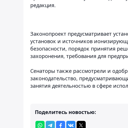
редакция.
Законопроект предусматривает уста
установок и источников ионизирующ
безопасности, порядок принятия реш
захоронения, требования для предпр
Сенаторы также рассмотрели и одобр
законодательство, предусматривающи
занятия деятельностью в сфере испо
Поделитесь новостью: