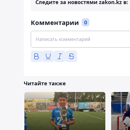
Следите за новостями zakon.kz в:
Комментарии
0
Читайте также