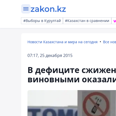
#Выборы в Курултай
#Казахстан в сравнении
Новости Казахстана и мира на сегодня
Все но
07:17, 25 декабря 2015
В дефиците сжиженн
виновными оказали