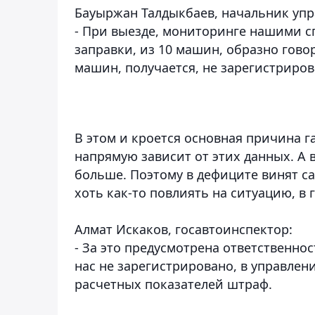
Бауыржан Талдыкбаев, начальник упр
- При выезде, мониторинге нашими с
заправки, из 10 машин, образно гово
машин, получается, не зарегистриров
В этом и кроется основная причина 
напрямую зависит от этих данных. А 
больше. Поэтому в дефиците винят с
хоть как-то повлиять на ситуацию, в
Алмат Искаков, госавтоинспектор:
- За это предусмотрена ответственнос
нас не зарегистрировано, в управле
расчетных показателей штраф.