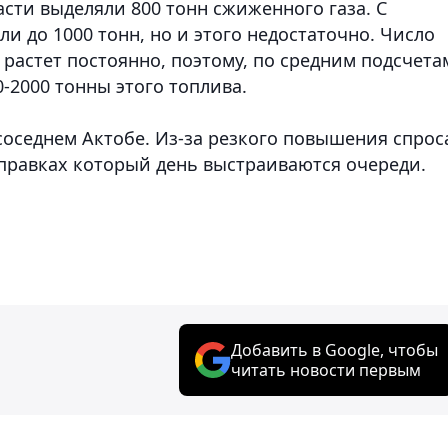
асти выделяли 800 тонн сжиженного газа. С
 до 1000 тонн, но и этого недостаточно. Число
растет постоянно, поэтому, по средним подсчета
-2000 тонны этого топлива.
соседнем Актобе. Из-за резкого повышения спрос
заправках который день выстраиваются очереди.
Добавить в Google, чтобы
читать новости первым