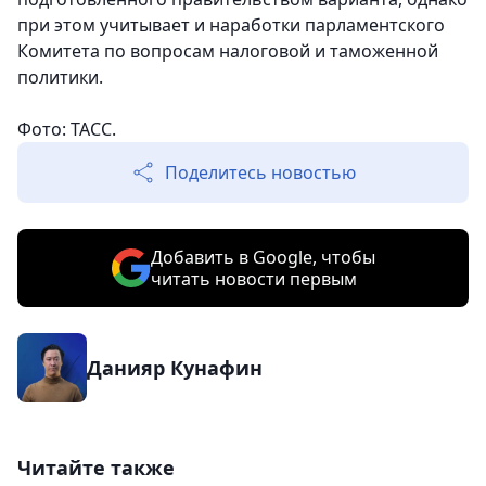
при этом учитывает и наработки парламентского
Комитета по вопросам налоговой и таможенной
политики.
Фото: ТАСС.
Поделитесь новостью
Добавить в Google, чтобы
читать новости первым
Данияр Кунафин
Читайте также