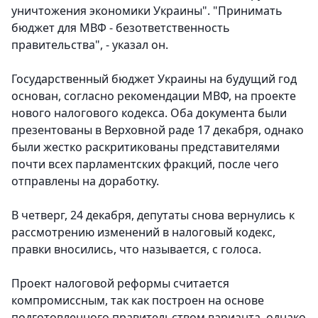
уничтожения экономики Украины". "Принимать
бюджет для МВФ - безответственность
правительства", - указал он.
Государственный бюджет Украины на будущий год
основан, согласно рекомендации МВФ, на проекте
нового налогового кодекса. Оба документа были
презентованы в Верховной раде 17 декабря, однако
были жестко раскритикованы представителями
почти всех парламентских фракций, после чего
отправлены на доработку.
В четверг, 24 декабря, депутаты снова вернулись к
рассмотрению изменений в налоговый кодекс,
правки вносились, что называется, с голоса.
Проект налоговой реформы считается
компромиссным, так как построен на основе
подготовленного правительством варианта, однако