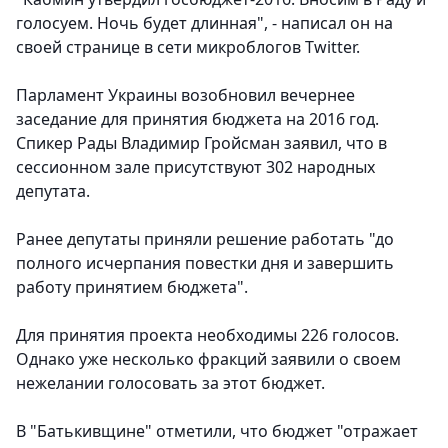
голосуем. Ночь будет длинная", - написал он на
своей странице в сети микроблогов Twitter.
Парламент Украины возобновил вечернее
заседание для принятия бюджета на 2016 год.
Спикер Рады Владимир Гройсман заявил, что в
сессионном зале присутствуют 302 народных
депутата.
Ранее депутаты приняли решение работать "до
полного исчерпания повестки дня и завершить
работу принятием бюджета".
Для принятия проекта необходимы 226 голосов.
Однако уже несколько фракций заявили о своем
нежелании голосовать за этот бюджет.
В "Батькивщине" отметили, что бюджет "отражает