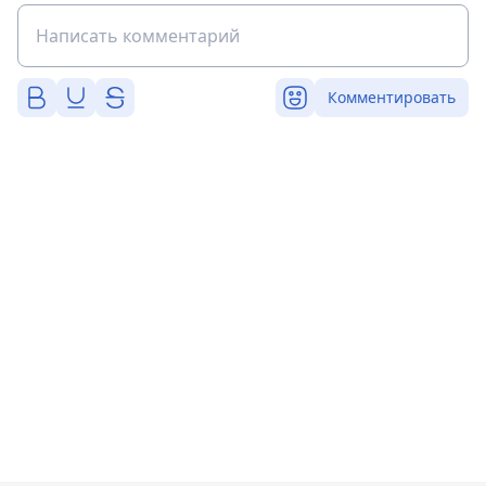
Комментировать