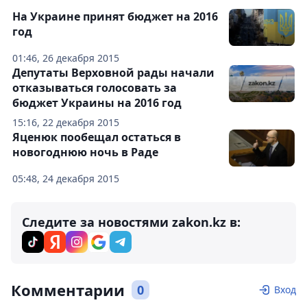
На Украине принят бюджет на 2016
год
01:46, 26 декабря 2015
Депутаты Верховной рады начали
отказываться голосовать за
бюджет Украины на 2016 год
15:16, 22 декабря 2015
Яценюк пообещал остаться в
новогоднюю ночь в Раде
05:48, 24 декабря 2015
Следите за новостями zakon.kz в:
Комментарии
0
Вход