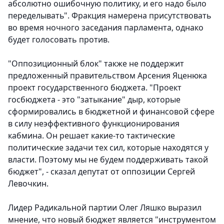
абсолютно ошибочную политику, и его надо было
переделывать". Фракция намерена присутствовать
во время ночного заседания парламента, однако
будет голосовать против.
"Оппозиционный блок" также не поддержит
предложенный правительством Арсения Яценюка
проект государственного бюджета. "Проект
госбюджета - это "затыкание" дыр, которые
сформировались в бюджетной и финансовой сфере
в силу неэффективного функционирования
кабмина. Он решает какие-то тактические
политические задачи тех сил, которые находятся у
власти. Поэтому мы не будем поддерживать такой
бюджет", - сказал депутат от оппозиции Сергей
Левочкин.
Лидер Радикальной партии Олег Ляшко выразил
мнение, что новый бюджет является "инструментом