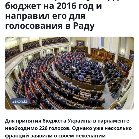
бюджет на 2016 год и
направил его для
голосования в Раду
Zakon.kz
Для принятия бюджета Украины в парламенте
необходимо 226 голосов. Однако уже несколько
фракций заявили о своем нежелании