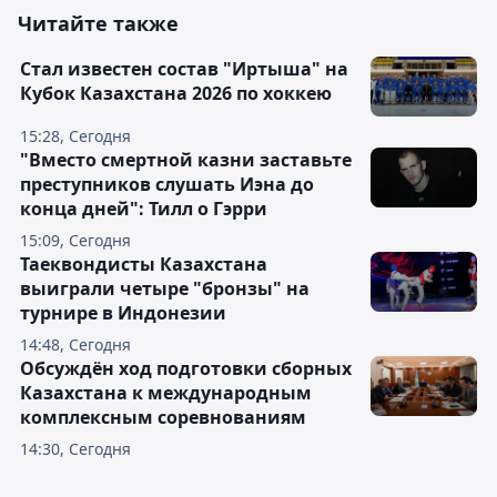
Читайте также
Стал известен состав "Иртыша" на
Кубок Казахстана 2026 по хоккею
15:28, Сегодня
"Вместо смертной казни заставьте
преступников слушать Иэна до
конца дней": Тилл о Гэрри
15:09, Сегодня
Таеквондисты Казахстана
выиграли четыре "бронзы" на
турнире в Индонезии
14:48, Сегодня
Обсуждён ход подготовки сборных
Казахстана к международным
комплексным соревнованиям
14:30, Сегодня