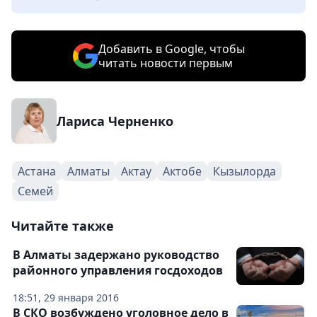
Добавить в Google, чтобы
читать новости первым
Лариса Черненко
Астана
Алматы
Актау
Актобе
Кызылорда
Семей
Читайте также
В Алматы задержано руководство
районного управления госдоходов
18:51, 29 января 2016
В СКО возбуждено уголовное дело в