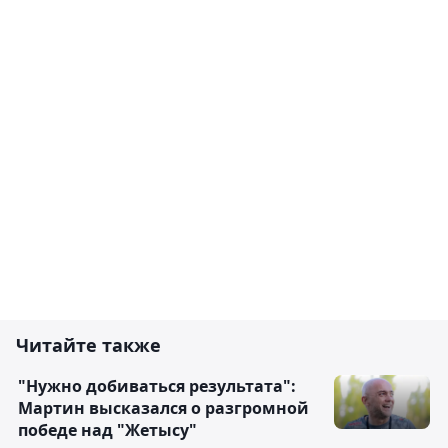
Читайте также
"Нужно добиваться результата":
Мартин высказался о разгромной
победе над "Жетысу"