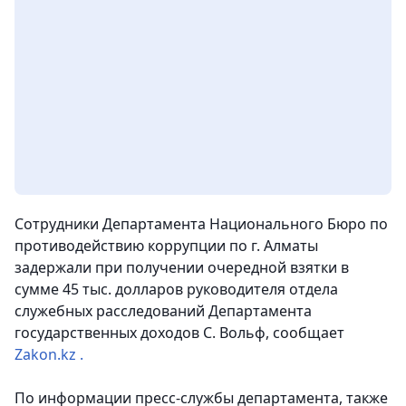
Сотрудники Департамента Национального Бюро по
противодействию коррупции по г. Алматы
задержали при получении очередной взятки в
сумме 45 тыс. долларов руководителя отдела
служебных расследований Департамента
государственных доходов С. Вольф, сообщает
Zakon.kz .
По информации пресс-службы департамента, также