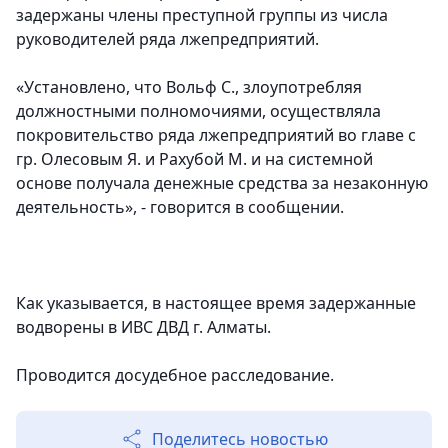
задержаны члены преступной группы из числа
руководителей ряда лжепредприятий.
«
Установлено, что Вольф С., злоупотребляя
должностными полномочиями, осуществляла
покровительство ряда лжепредприятий во главе с
гр. Олесовым Я. и Рахубой М. и на системной
основе получала денежные средства за незаконную
деятельность
», - говорится в сообщении.
Как указывается, в настоящее время задержанные
водворены в ИВС ДВД г. Алматы.
Проводится досудебное расследование.
Поделитесь новостью