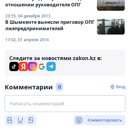
отношении руководителя ОПГ
23:55, 04 декабря 2013
В Шымкенте вынесли приговор ОПГ
лжепредпринимателей
17:02, 01 апреля 2014
Следите за новостями zakon.kz в:
Комментарии
0
Вход
Комментировать