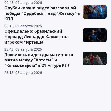
00:48, 09 августа 2026
Опубликовано видео разгромной
победы "Ордабасы" над "Жетысу" в
КПЛ
00:15, 09 августа 2026
Официально: бразильский
форвард Леонардо Калил стал
игроком "Иртыша"
23:43, 08 августа 2026
Появилось видео драматичного
матча между "Алтаем" и
"Кызылжаром" в 21-м туре КПЛ
23:18, 08 августа 2026