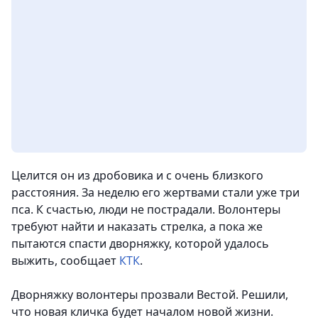
Целится он из дробовика и с очень близкого
расстояния. За неделю его жертвами стали уже три
пса. К счастью, люди не пострадали. Волонтеры
требуют найти и наказать стрелка, а пока же
пытаются спасти дворняжку, которой удалось
выжить
, сообщает
КТК
.
Дворняжку волонтеры прозвали Вестой. Решили,
что новая кличка будет началом новой жизни.