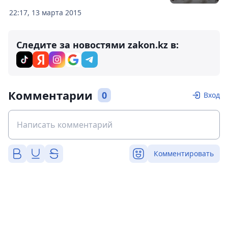
22:17, 13 марта 2015
Следите за новостями zakon.kz в:
Комментарии
0
Вход
Комментировать