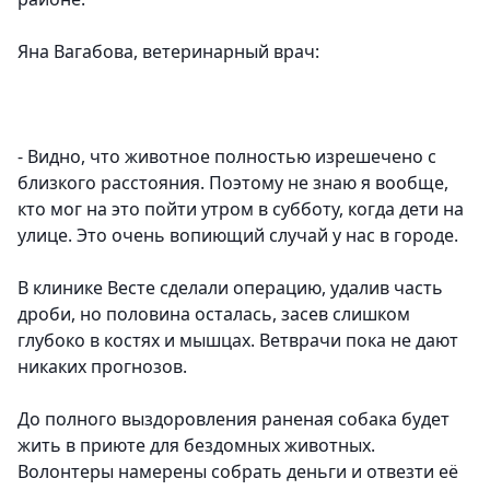
Яна Вагабова, ветеринарный врач:
- Видно, что животное полностью изрешечено с
близкого расстояния. Поэтому не знаю я вообще,
кто мог на это пойти утром в субботу, когда дети на
улице. Это очень вопиющий случай у нас в городе.
В клинике Весте сделали операцию, удалив часть
дроби, но половина осталась, засев слишком
глубоко в костях и мышцах. Ветврачи пока не дают
никаких прогнозов.
До полного выздоровления раненая собака будет
жить в приюте для бездомных животных.
Волонтеры намерены собрать деньги и отвезти её