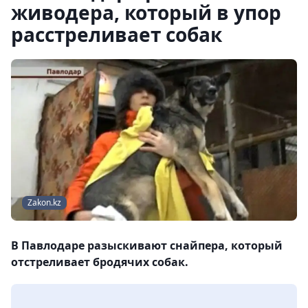
живодера, который в упор
расстреливает собак
Zakon.kz
В Павлодаре разыскивают снайпера, который
отстреливает бродячих собак.