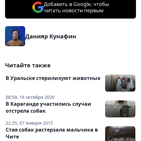
Добавить в Google, чтобы
читать новости первым
Данияр Кунафин
Читайте также
В Уральске стерилизуют животных
08:59, 16 октября 2020
В Караганде участились случаи
отстрела собак
22:25, 07 января 2015
Стая собак растерзала мальчика в
Чите