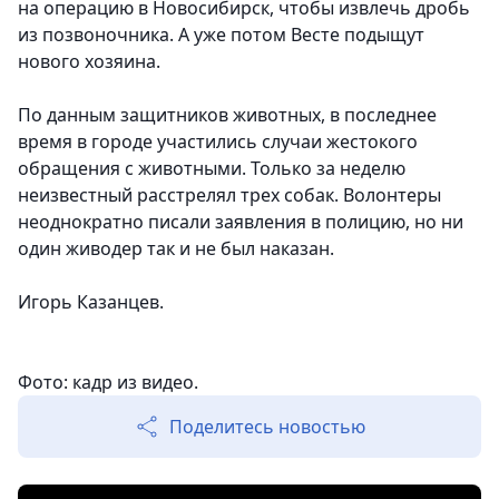
на операцию в Новосибирск, чтобы извлечь дробь
из позвоночника. А уже потом Весте подыщут
нового хозяина.
По данным защитников животных, в последнее
время в городе участились случаи жестокого
обращения с животными. Только за неделю
неизвестный расстрелял трех собак. Волонтеры
неоднократно писали заявления в полицию, но ни
один живодер так и не был наказан.
Игорь Казанцев.
Фото: кадр из видео.
Поделитесь новостью