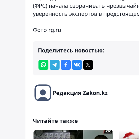
(ФРС) начала сворачивать чрезвыча
уверенность экспертов в предстояще
Фото rg.ru
Поделитесь новостью:
Редакция Zakon.kz
Читайте также