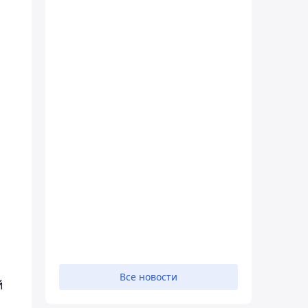
Все новости
й