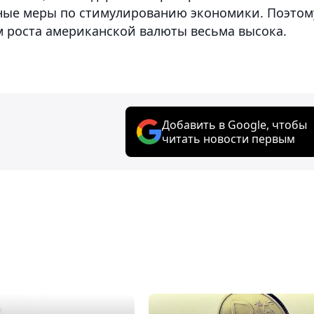
йные меры по стимулированию экономики. Поэтом
м роста американской валюты весьма высока.
Добавить в Google, чтобы
читать новости первым