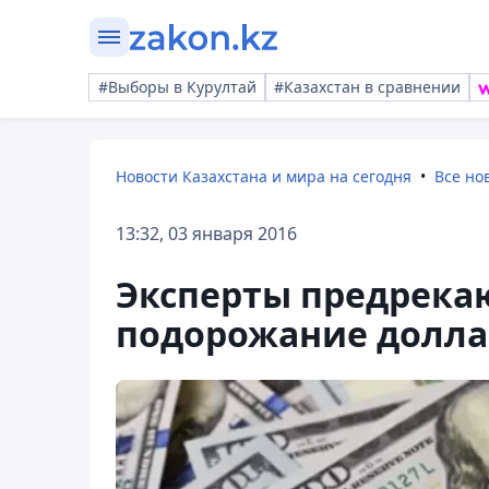
#Выборы в Курултай
#Казахстан в сравнении
Новости Казахстана и мира на сегодня
Все но
13:32, 03 января 2016
Эксперты предрека
подорожание доллар